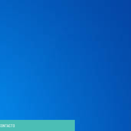
CONTACTO