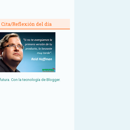
Cita/Reflexión del día
futura. Con la tecnología de
Blogger
.