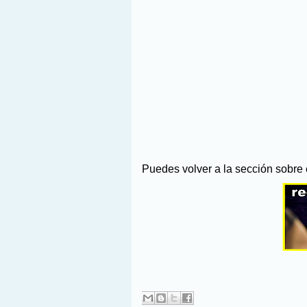
Puedes volver a la sección sobre