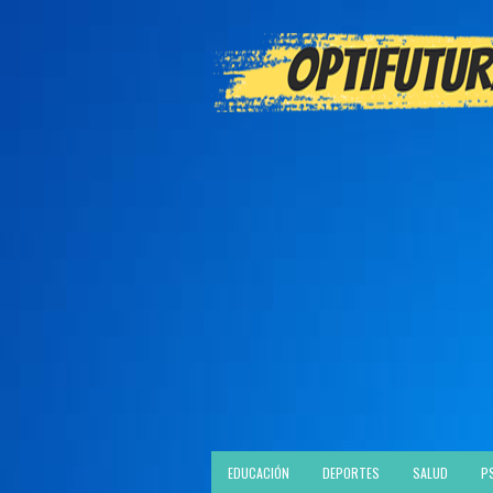
EDUCACIÓN
DEPORTES
SALUD
P