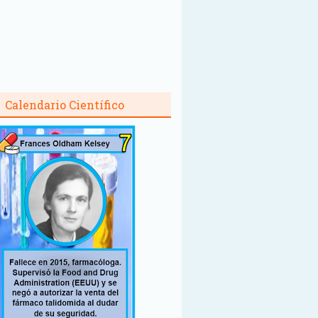
Calendario Científico