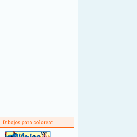
Dibujos para colorear