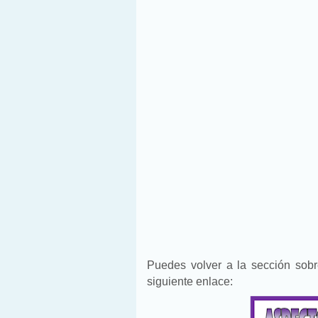
Puedes volver a la sección sob
siguiente enlace: