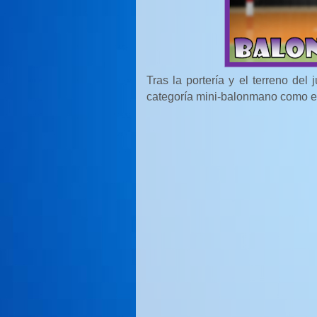
Tras la portería y el terreno de
categoría mini-balonmano como en