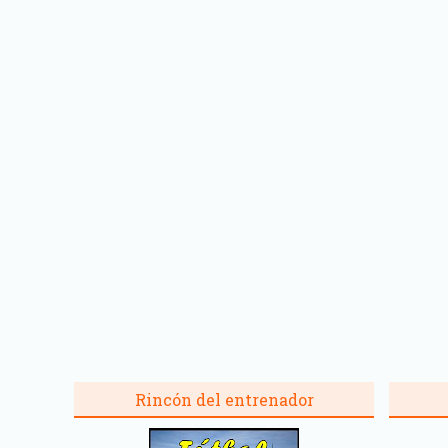
Rincón del entrenador