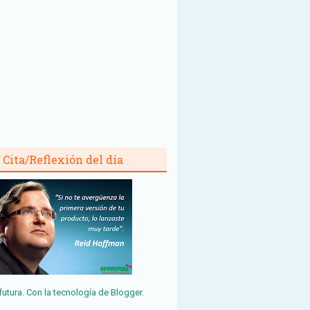
Cita/Reflexión del día
futura. Con la tecnología de
Blogger
.