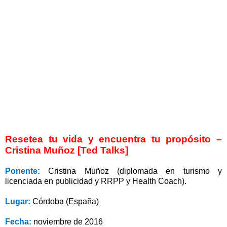
Resetea tu vida y encuentra tu propósito –
Cristina Muñoz [Ted Talks]
Ponente:
Cristina Muñoz (diplomada en turismo y
licenciada en publicidad y RRPP y Health Coach).
Lugar:
Córdoba (España)
Fecha:
noviembre de 2016