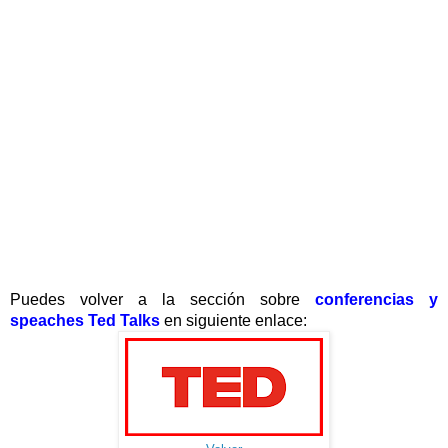
Puedes volver a la sección sobre
conferencias y
speaches
Ted Talks
en siguiente enlace: