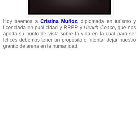
Hoy traemos a
Cristina Muñoz
, diplomada en turismo y
licenciada en publicidad y RRPP y
Health Coach
, que nos
aporta su punto de vista sobre la vida en la cual para ser
felices debemos tener un propósito e intentar dejar nuestro
granito de arena en la humanidad.