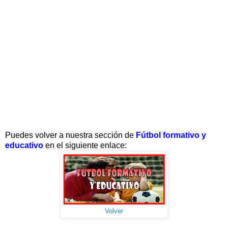
Puedes volver a nuestra sección de
Fútbol formativo y
educativo
en el siguiente enlace:
Volver