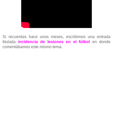
Si recuerdas hace unos meses, escribimos una entrada
titulada
incidencia de lesiones en el fútbol
en donde
comentábamos este mismo tema.