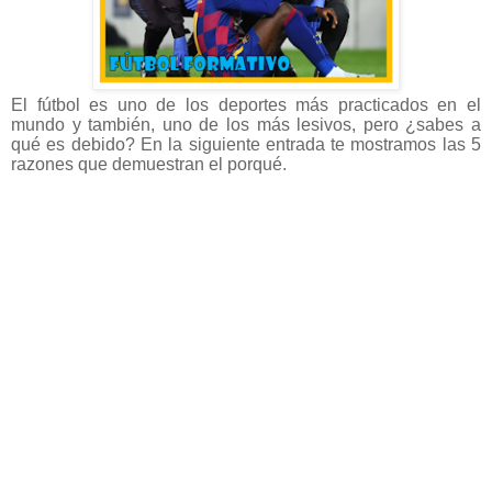
El fútbol es uno de los deportes más practicados en el
mundo y también, uno de los más lesivos, pero ¿sabes a
qué es debido? En la siguiente entrada te mostramos las 5
razones que demuestran el porqué.