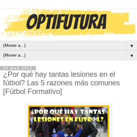
▼
▼
24 may 2017
¿Por qué hay tantas lesiones en el
fútbol? Las 5 razones más comunes
[Fútbol Formativo]