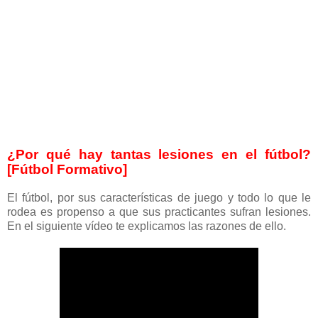
¿Por qué hay tantas lesiones en el fútbol?
[Fútbol Formativo]
El fútbol, por sus características de juego y todo lo que le
rodea es propenso a que sus practicantes sufran lesiones.
En el siguiente vídeo te explicamos las razones de ello.