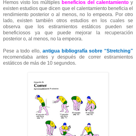
Hemos visto los múltiples
beneficios del calentamiento
y
existen estudios que dicen que el calentamiento beneficia el
rendimiento posterior o al menos, no lo empeora. Por otro
lado, existen también otros estudios en los cuales se
observa que los estiramientos estáticos pueden ser
beneficiosos ya que puede mejorar la recuperación
posterior o, al menos, no la empeora.
Pese a todo ello,
antigua bibliografía sobre “Stretching”
recomendaba antes y después de correr estiramientos
estáticos de más de 10 segundos.