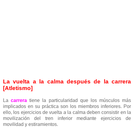
La vuelta a la calma después de la carrera
[Atletismo]
La
carrera
tiene la particularidad que los músculos más
implicados en su práctica son los miembros inferiores. Por
ello, los ejercicios de vuelta a la calma deben consistir en la
movilización del tren inferior mediante ejercicios de
movilidad y estiramientos.