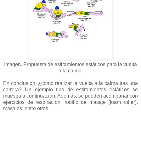
Imagen. Propuesta de estiramientos estáticos para la vuelta
a la calma.
En conclusión, ¿cómo realizar la vuelta a la calma tras una
carrera? Un ejemplo tipo de estiramientos estáticos se
muestra a continuación. Además, se pueden acompañar con
ejercicios de respiración, rodillo de masaje (foam roller),
masajes, entre otros.