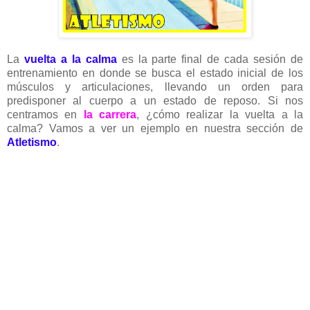
La
vuelta a la calma
es la parte final de cada sesión de
entrenamiento en donde se busca el estado inicial de los
músculos y articulaciones, llevando un orden para
predisponer al cuerpo a un estado de reposo. Si nos
centramos en
la carrera
, ¿cómo realizar la vuelta a la
calma? Vamos a ver un ejemplo en nuestra sección de
Atletismo
.