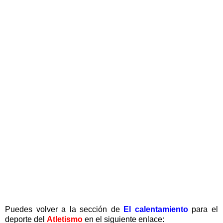
Puedes volver a la sección de
El calentamiento
para el
deporte del
Atletismo
en el siguiente enlace: