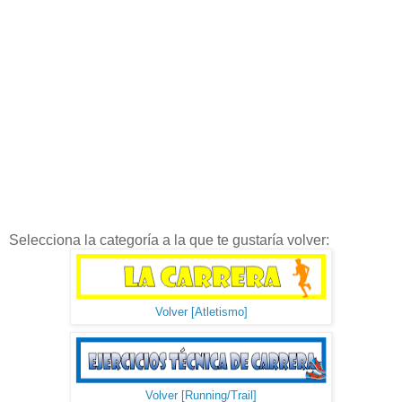
Selecciona la categoría a la que te gustaría volver:
Volver [Atletismo]
Volver [Running/Trail]