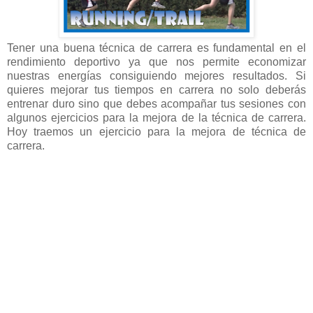
Tener una buena técnica de carrera es fundamental en el
rendimiento deportivo ya que nos permite economizar
nuestras energías consiguiendo mejores resultados. Si
quieres mejorar tus tiempos en carrera no solo deberás
entrenar duro sino que debes acompañar tus sesiones con
algunos ejercicios para la mejora de la técnica de carrera.
Hoy traemos un ejercicio para la mejora de técnica de
carrera.