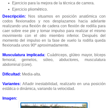
Ejercicio para la mejora de la técnica de carrera.
Ejercicio pliométrico.
Descripción:
Nos situamos en posición anatómica con
codos flexionados y nos desplazamos hacia adelante
realizando una flexión de cadera con flexión de rodilla para
caer sobre ese pie y tomar impulso para realizar el mismo
movimiento con el otro miembro inferior. Después del
momento del impulso en la fase de vuelo la rodilla queda
flexionada unos 90º aproximadamente.
Musculatura implicada:
Cuádriceps, glúteo mayor, bíceps
femoral, gemelos, sóleo, abductores, musculatura
abdominal (core).
Dificultad:
Media-alta.
Variantes:
Añadir inestabilidad, realizarlo en una posición
estática o dinámica, variando la velocidad.
Imagen: