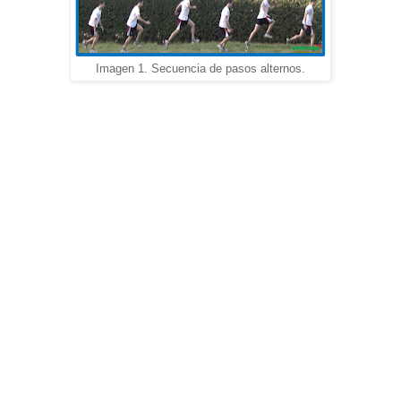
Imagen 1. Secuencia de pasos alternos.