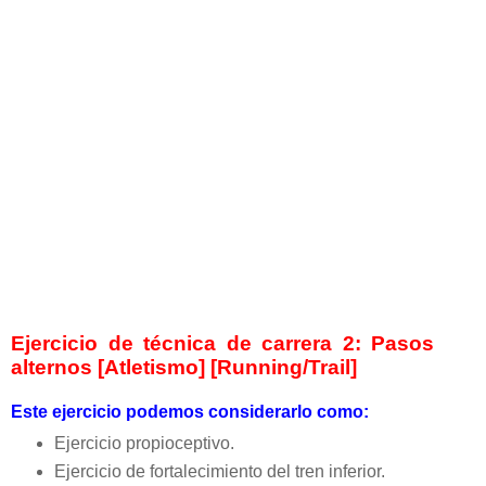
Ejercicio de técnica de carrera 2: Pasos
alternos [Atletismo] [Running/Trail]
Este ejercicio podemos considerarlo como:
Ejercicio propioceptivo.
Ejercicio de fortalecimiento del tren inferior.