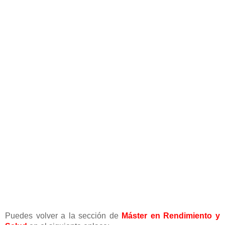
Puedes volver a la sección de
Máster en Rendimiento y