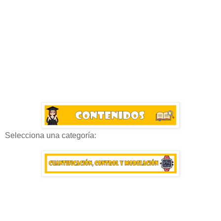
Selecciona una categoría: