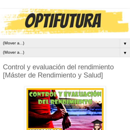
▼
▼
Control y evaluación del rendimiento
[Máster de Rendimiento y Salud]