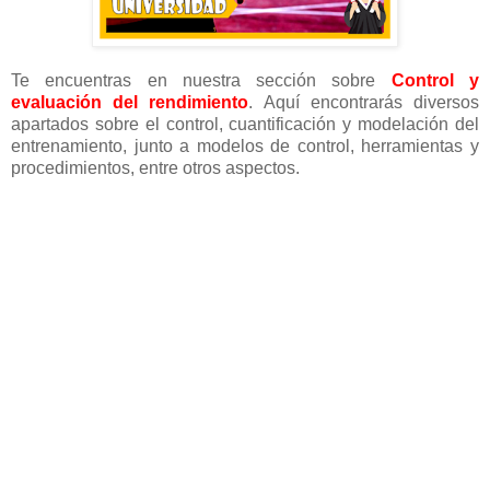
Te encuentras en nuestra sección sobre
Control y
evaluación del rendimiento
. Aquí encontrarás diversos
apartados sobre el control, cuantificación y modelación del
entrenamiento, junto a modelos de control, herramientas y
procedimientos, entre otros aspectos.