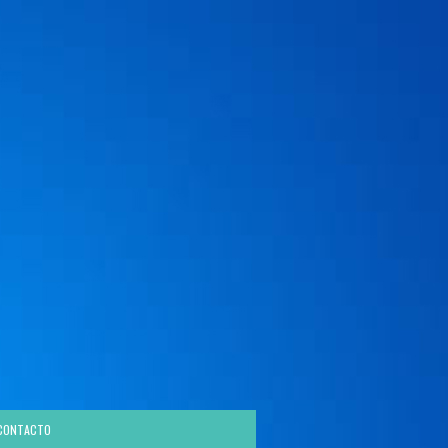
CONTACTO