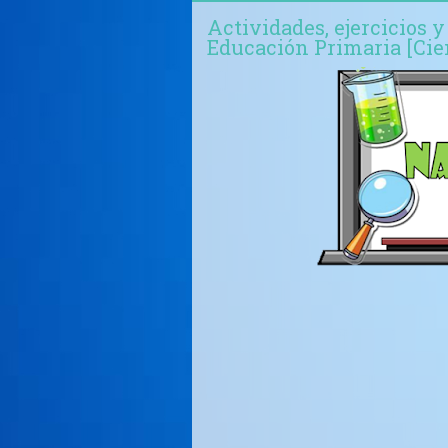
Actividades, ejercicios y
Educación Primaria [Cie