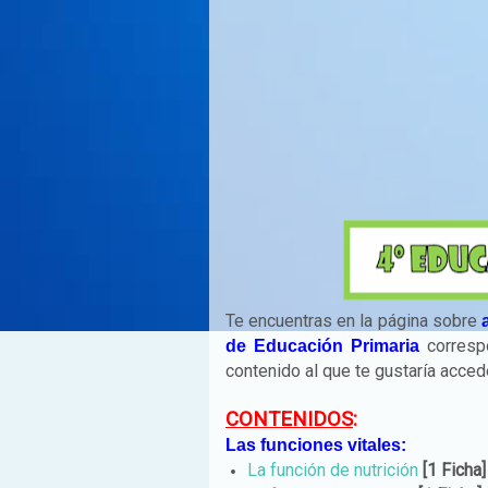
Te encuentras en la página sobre
corresp
de Educación Primaria
contenido al que te gustaría acce
CONTENIDOS
:
Las funciones vitales:
La función de nutrición
[1 Ficha]