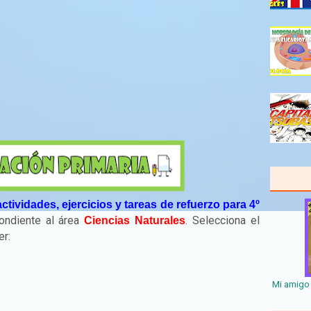
actividades, ejercicios y tareas de refuerzo para 4º
ondiente al área
. Selecciona el
Ciencias Naturales
der:
Mi amigo 