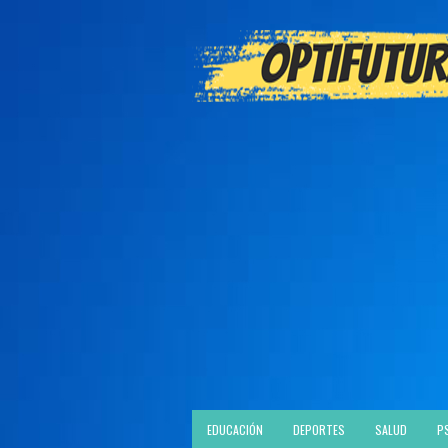
EDUCACIÓN
DEPORTES
SALUD
P