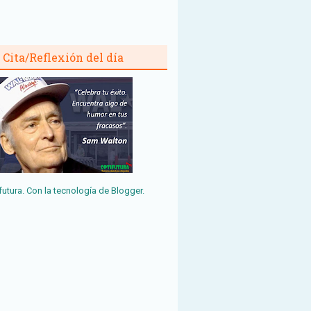
Cita/Reflexión del día
futura. Con la tecnología de
Blogger
.