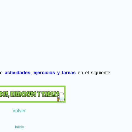
re
actividades, ejercicios y tareas
en el siguiente
Volver
Inicio