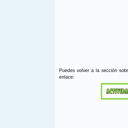
Puedes volver a la sección sob
enlace: