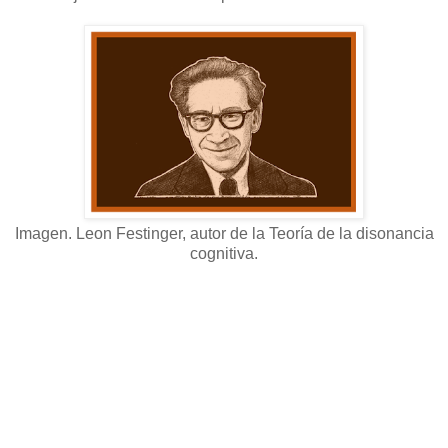
Imagen. Leon Festinger, autor de la Teoría de la disonancia
cognitiva.