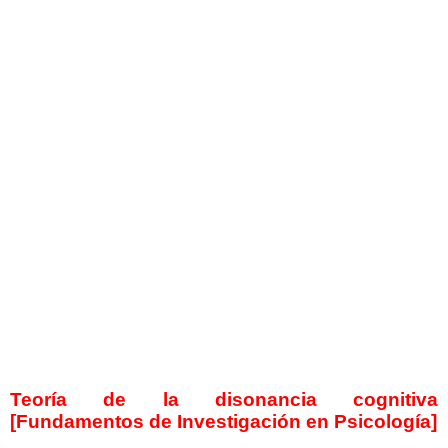
Teoría de la disonancia cognitiva
[Fundamentos de Investigación en Psicología]