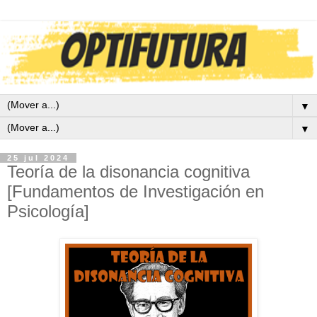
▼
▼
25 jul 2024
Teoría de la disonancia cognitiva
[Fundamentos de Investigación en
Psicología]