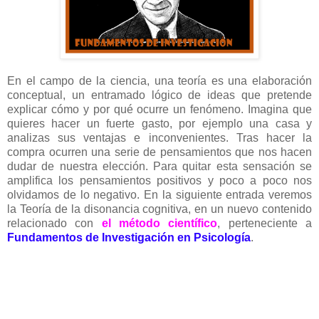
En el campo de la ciencia, una teoría es una elaboración
conceptual, un entramado lógico de ideas que pretende
explicar cómo y por qué ocurre un fenómeno.
Imagina que
quieres hacer un fuerte gasto, por ejemplo una casa y
analizas sus ventajas e inconvenientes. Tras hacer la
compra ocurren una serie de pensamientos que nos hacen
dudar de nuestra elección. Para quitar esta sensación se
amplifica los pensamientos positivos y poco a poco nos
olvidamos de lo negativo. En la siguiente entrada veremos
la Teoría de la disonancia cognitiva, en un nuevo contenido
relacionado con
el método científico
, perteneciente a
Fundamentos de Investigación en Psicología
.