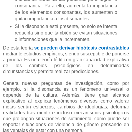
consonancia. Para ello, aumenta la importancia
de los elementos consonantes, los aumentan o
quitan importancia a los disonantes.
Si la disonancia está presente, no solo se intenta
reducirla sino que también se evitan situaciones
o informaciones que la incrementen.
De esta teoría
se pueden derivar hipótesis contrastables
mediante estudios empíricos, siendo susceptible de ponerse
a prueba. Es una teoría fértil con gran capacidad explicativa
de los cambios psicológicos en determinadas
circunstancias y permite realizar predicciones.
Genera nuevas preguntas de investigación, como por
ejemplo, si la disonancia es un fenómeno universal o
depende de la cultura. Además, tiene gran alcance
explicativo al explicar fenómenos diversos como valorar
metas según esfuerzos, cambios de ideologías, deformar
realidades tras mentir e incluso mecanismos psicológicos
que prolongan situaciones de sufrimiento, como puede ser
soportar situaciones de violencia de género pensando en
las ventajas de estar con una persona.