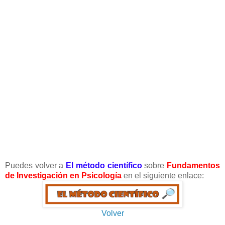
Puedes volver a
El método científico
sobre
Fundamentos
de Investigación en Psicología
en el siguiente enlace:
Volver