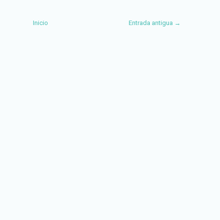
Inicio
Entrada antigua →