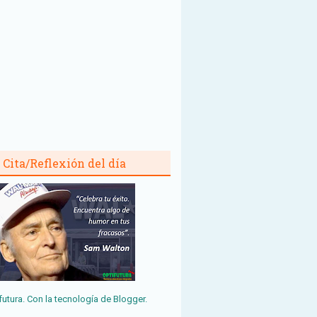
Cita/Reflexión del día
futura. Con la tecnología de
Blogger
.