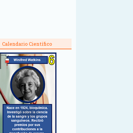
Calendario Científico