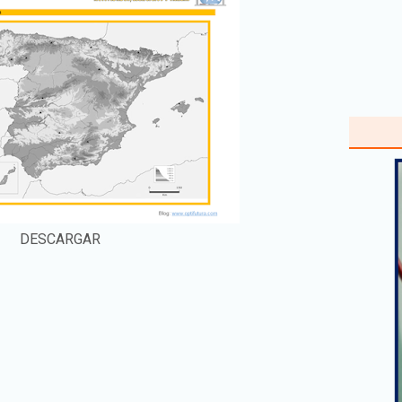
DESCARGAR