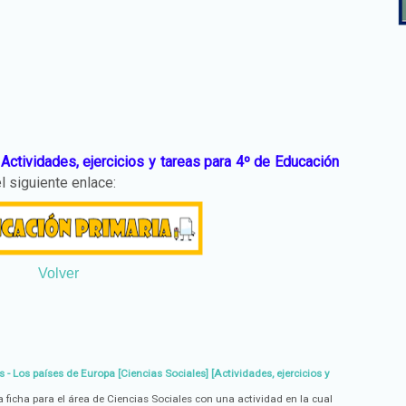
e
Actividades, ejercicios y tareas para 4º de Educación
l siguiente enlace:
Volver
 - Los países de Europa [Ciencias Sociales] [Actividades, ejercicios y
ficha para el área de Ciencias Sociales con una actividad en la cual