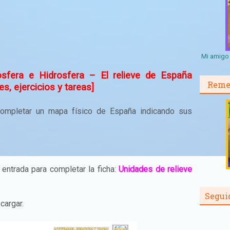
Mi amigo 
sfera e Hidrosfera – El relieve de España
Reme
es, ejercicios y tareas]
 completar un mapa físico de España indicando sus
.
entrada para completar la ficha:
Unidades de relieve
Segui
cargar.