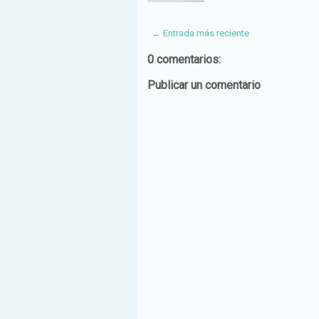
← Entrada más reciente
0 comentarios:
Publicar un comentario