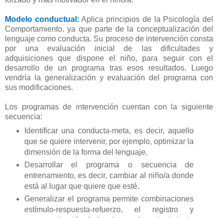
Modelo conductual:
Aplica principios de la Psicología del
Comportamiento, ya que parte de la conceptualización del
lenguaje como conducta. Su proceso de intervención consta
por una evaluación inicial de las dificultades y
adquisiciones que dispone el niño, para seguir con el
desarrollo de un programa tras esos resultados. Luego
vendría la generalización y evaluación del programa con
sus modificaciones.
Los programas de intervención cuentan con la siguiente
secuencia:
Identificar una conducta-meta, es decir, aquello
que se quiere intervenir, por ejemplo, optimizar la
dimensión de la forma del lenguaje.
Desarrollar el programa o secuencia de
entrenamiento, es decir, cambiar al niño/a donde
está al lugar que quiere que esté.
Generalizar el programa permite combinaciones
estímulo-respuesta-refuerzo, el registro y