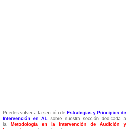
Puedes volver a la sección de
Estrategias y Principios de
Intervención en AL
sobre nuestra sección dedicada a
la
Metodología en la Intervención de Audición y