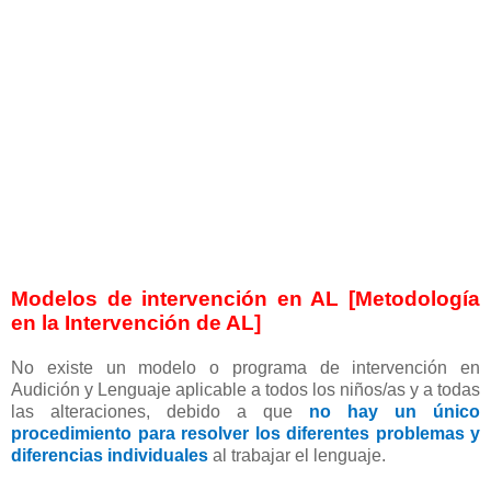
Modelos de intervención en AL [Metodología
en la Intervención de AL]
No existe un modelo o programa de intervención en
Audición y Lenguaje aplicable a todos los niños/as y a todas
las alteraciones, debido a que
no hay un único
procedimiento para resolver los diferentes problemas y
diferencias individuales
al trabajar el lenguaje.