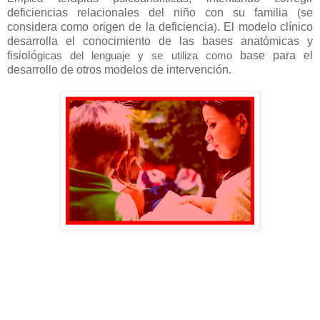
deficiencias relacionales del niño con su familia
se
(
considera como origen de la deficiencia
.
El modelo clínico
)
desarrolla el conocimiento de las bases anatómicas y
fisioló
base para el
gicas del lenguaje y se utiliza como
desarrollo de otros modelos de intervención.