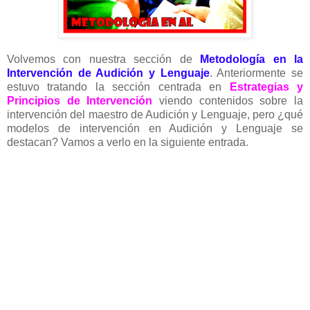
Volvemos con nuestra sección de
Metodología en la
Intervención de Audición y Lenguaje
. Anteriormente se
estuvo tratando la sección centrada en
Estrategias y
Principios de Intervención
viendo contenidos sobre la
intervención del maestro de Audición y Lenguaje, pero ¿qué
modelos de intervención en Audición y Lenguaje se
destacan? Vamos a verlo en la siguiente entrada.