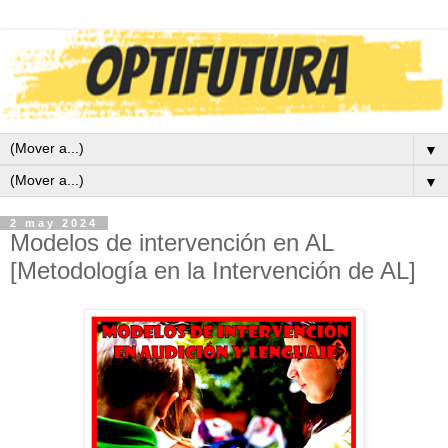
▼
▼
2 may 2024
Modelos de intervención en AL
[Metodología en la Intervención de AL]