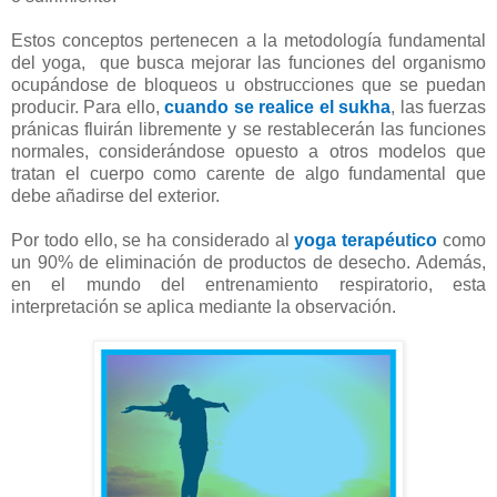
Estos conceptos pertenecen a la metodología fundamental
del yoga,
que busca mejorar las funciones del organismo
ocupándose de bloqueos u obstrucciones que se puedan
producir. Para ello,
cuando se realice el
sukha
, las fuerzas
pránicas fluirán libremente y se restablecerán las funciones
normales, considerándose opuesto a otros modelos que
tratan el cuerpo como carente de algo fundamental que
debe añadirse del exterior.
Por todo ello, se ha considerado al
yoga terapéutico
como
un 90% de eliminación de productos de desecho. Además,
en el mundo del entrenamiento respiratorio, esta
interpretación se aplica mediante la observación.