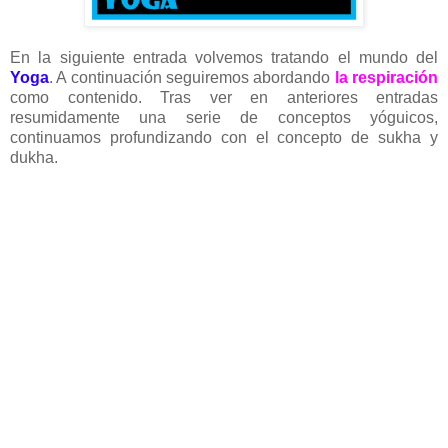
En la siguiente entrada volvemos tratando el mundo del
Yoga
. A continuación seguiremos abordando
la respiración
como contenido. Tras ver en anteriores entradas
resumidamente una serie de conceptos yóguicos,
continuamos profundizando con el concepto de sukha y
dukha.