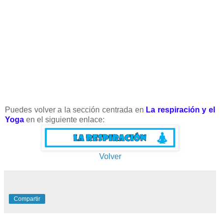
Puedes volver a la sección centrada en
La respiración y el
Yoga
en el siguiente enlace:
Volver
Compartir