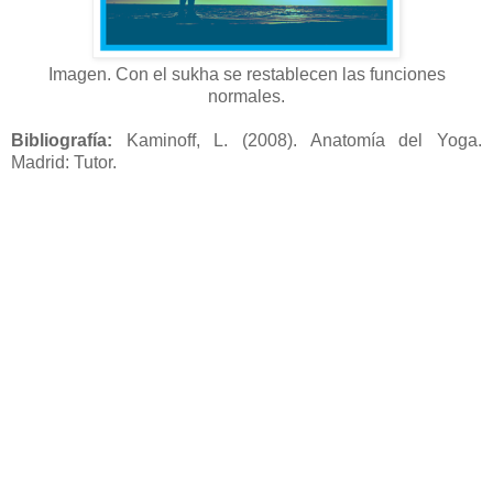
Imagen. Con el sukha se restablecen las funciones
normales.
Bibliografía:
Kaminoff, L. (2008). Anatomía del Yoga.
Madrid: Tutor.