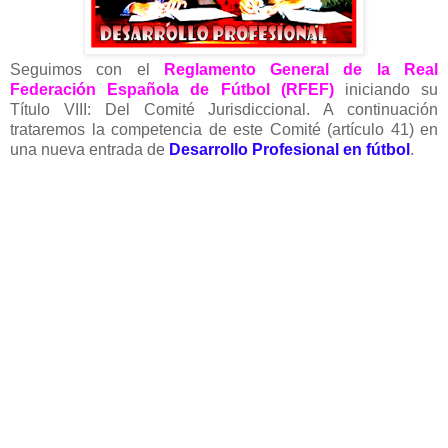
Seguimos con el
Reglamento General de la Real
Federación Española de Fútbol (RFEF)
iniciando su
Título VIII: Del Comité Jurisdiccional. A continuación
trataremos la competencia de este Comité (artículo 41) en
una nueva entrada de
Desarrollo Profesional en fútbol
.