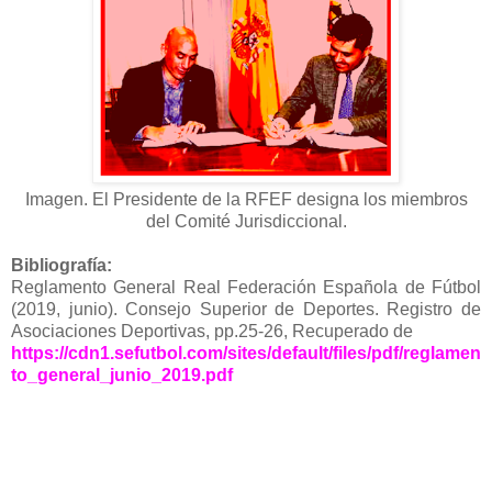
Imagen. El Presidente de la RFEF designa los miembros
del Comité Jurisdiccional.
Bibliografía:
Reglamento General Real Federación Española de Fútbol
(2019, junio). Consejo Superior de Deportes. Registro de
Asociaciones Deportivas, pp.25-26, Recuperado de
https://cdn1.sefutbol.com/sites/default/files/pdf/reglamen
to_general_junio_2019.pdf