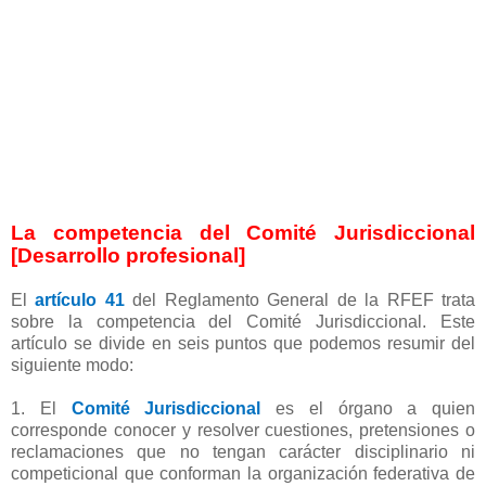
La competencia del Comité Jurisdiccional
[Desarrollo profesional]
El
artículo 41
del Reglamento General de la RFEF trata
sobre la competencia del Comité Jurisdiccional. Este
artículo se divide en seis puntos que podemos resumir del
siguiente modo:
1. El
Comité Jurisdiccional
es el órgano a quien
corresponde conocer y resolver cuestiones, pretensiones o
reclamaciones que no tengan carácter disciplinario ni
competicional que conforman la organización federativa de