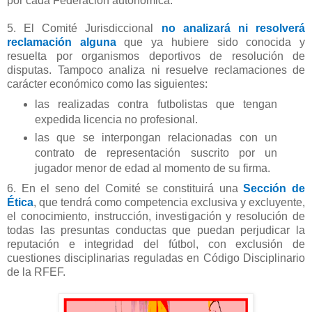
por cada Federación autonómica.
5. El
Comité Jurisdiccional
no analizará ni resolverá
reclamación alguna
que ya hubiere sido conocida y
resuelta por organismos deportivos de resolución de
disputas. Tampoco analiza ni resuelve reclamaciones de
carácter económico como las siguientes:
las realizadas contra futbolistas que tengan
expedida licencia no profesional.
las que se interpongan relacionadas con un
contrato de representación suscrito por un
jugador menor de edad al momento de su firma.
6. En el seno del Comité se constituirá una
Sección de
Ética
, que tendrá como competencia exclusiva y excluyente,
el conocimiento, instrucción, investigación y resolución de
todas las presuntas conductas que puedan perjudicar la
reputación e integridad del fútbol, con exclusión de
cuestiones disciplinarias reguladas en Código Disciplinario
de la RFEF.