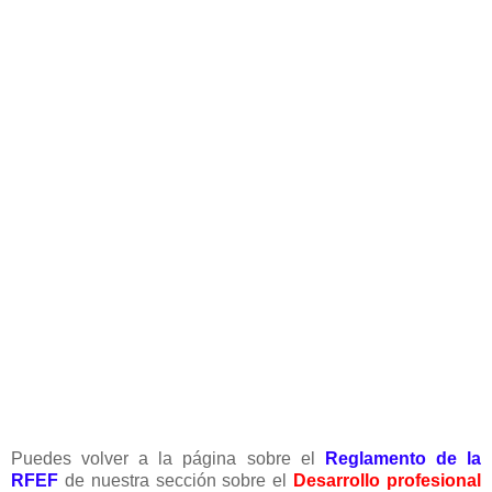
Puedes volver a la página sobre el
Reglamento de la
RFEF
de nuestra sección sobre el
Desarrollo profesional