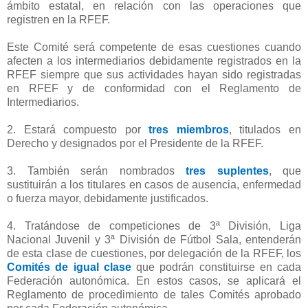
ámbito estatal, en relación con las operaciones que
registren en la RFEF.
Este Comité será competente de esas cuestiones cuando
afecten a los intermediarios debidamente registrados en la
RFEF siempre que sus actividades hayan sido registradas
en RFEF y de conformidad con el Reglamento de
Intermediarios.
2. Estará compuesto por
tres miembros
, titulados en
Derecho y designados por el Presidente de la RFEF.
3. También serán nombrados
tres suplentes
, que
sustituirán a los titulares en casos de ausencia, enfermedad
o fuerza mayor, debidamente justificados.
4. Tratándose de competiciones de 3ª División, Liga
Nacional Juvenil y 3ª División de Fútbol Sala, entenderán
de esta clase de cuestiones, por delegación de la RFEF, los
Comités de igual clase
que podrán constituirse en cada
Federación autonómica. En estos casos, se aplicará el
Reglamento de procedimiento de tales Comités aprobado