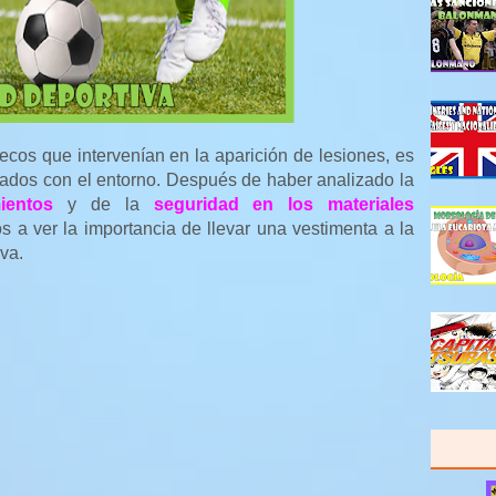
ecos que intervenían en la aparición de lesiones, es
onados con el entorno. Después de haber analizado la
ientos
y de la
seguridad en los materiales
s a ver la importancia de llevar una vestimenta a la
iva.