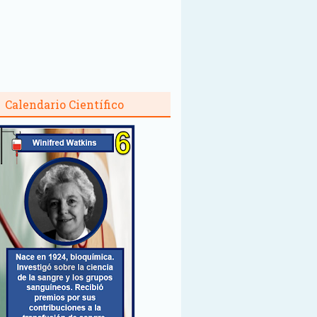
Calendario Científico