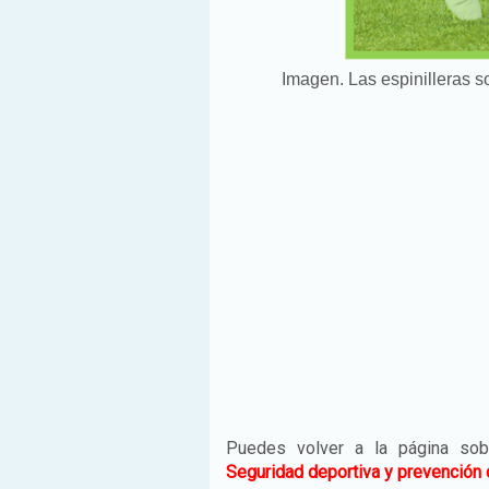
Imagen. Las espinilleras so
Puedes volver a la página so
Seguridad deportiva y prevención