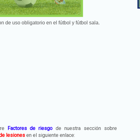
n de uso obligatorio en el fútbol y fútbol sala.
bre
Factores de riesgo
de nuestra sección sobre
de lesiones
en el siguiente enlace: