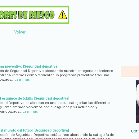
Volver
a preventivo [Seguridad deportiva]
ón de Seguridad Deportiva abordando nuestra categoría de lesiones
 entrada veremos cómo reorientar un programa preventivo tras una
dow.ads…
Leer más
 esguince de tobillo [Seguridad deportiva]
idad Deportiva se abordan en una de sus categorías las diferentes
siguiente entrada volvemos con el esguince y su actuación y
= window.ads…
Leer más
el mundo del fútbol [Seguridad deportiva]
Opti
ección de Seguridad Deportiva estábamos abordando la categoría de