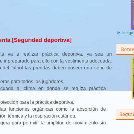
Mi amigo 
enta [Seguridad deportiva]
Reme
ta va a realizar práctica deportiva, ya sea un
e ir preparado para ello con la vestimenta adecuada.
o del fútbol las prendas deben poseer una serie de
lleras para todos los jugadores.
cuada al clima en donde se realiza práctica
otección para la práctica deportiva.
 las funciones orgánicas como la absorción de
Segui
ión térmica y la respiración cutánea.
ligera para permitir la amplitud de movimiento sin