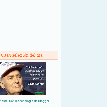
Cita/Reflexión del día
futura. Con la tecnología de
Blogger
.