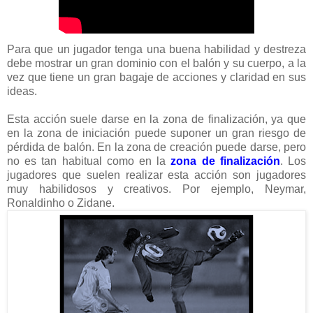
Para que un jugador tenga una buena habilidad y destreza
debe mostrar un gran dominio con el balón y su cuerpo, a la
vez que tiene un gran bagaje de acciones y claridad en sus
ideas.
Esta acción suele darse en la zona de finalización, ya que
en la zona de iniciación puede suponer un gran riesgo de
pérdida de balón. En la zona de creación puede darse, pero
no es tan habitual como en la
zona de finalización
. Los
jugadores que suelen realizar esta acción son jugadores
muy habilidosos y creativos. Por ejemplo, Neymar,
Ronaldinho o Zidane.