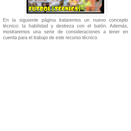
En la siguiente página trataremos un nuevo concepto
técnico: la habilidad y destreza con el balón. Además,
mostraremos una serie de consideraciones a tener en
cuenta para el trabajo de este recurso técnico.