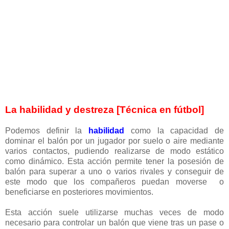
La habilidad y destreza [Técnica en fútbol]
Podemos definir la
habilidad
como la capacidad de
dominar el balón por un jugador por suelo o aire mediante
varios contactos, pudiendo realizarse de modo estático
como dinámico. Esta acción permite tener la posesión de
balón para superar a uno o varios rivales y conseguir de
este modo que los compañeros puedan moverse o
beneficiarse en posteriores movimientos.
Esta acción suele utilizarse muchas veces de modo
necesario para controlar un balón que viene tras un pase o