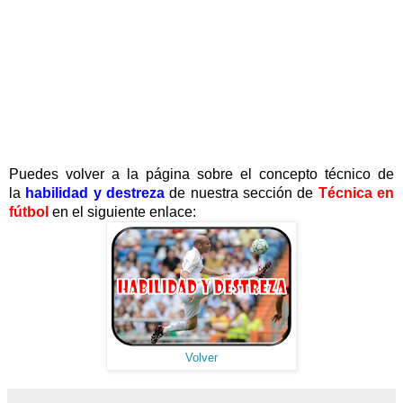
Puedes volver a la página sobre el concepto técnico de
la
habilidad y destreza
de nuestra sección de
Técnica en
fútbol
en el siguiente enlace:
Volver