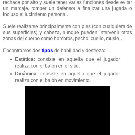
rechace por alto y suele tener varias funciones desde evitar
un marcaje, romper un defensor a finalizar una jugada o
incluso el lucimiento personal.
Suele realizarse principalmente con pies (con cualquiera de
sus superficies) y cabeza, aunque pueden intervenir otras
zonas del cuerpo como hombros, pecho, cuello, muslo…
Encontramos dos
tipos
de habilidad y destreza:
Estática:
consiste en aquella que el jugador
realiza con el balón en el sitio.
Dinámica:
consiste en aquella que el jugador
realiza con el balón en movimiento.