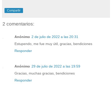
Compartir
2 comentarios:
Anónimo
2 de julio de 2022 a las 20:31
Estupendo, me fue muy útil, gracias, bendiciones
Responder
Anónimo
29 de julio de 2022 a las 19:59
Gracias, muchas gracias, bendiciones
Responder