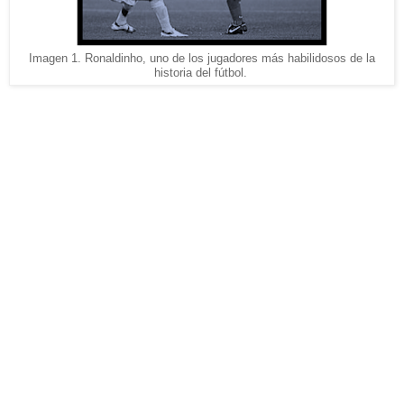
Imagen 1. Ronaldinho, uno de los jugadores más habilidosos de la
historia del fútbol.