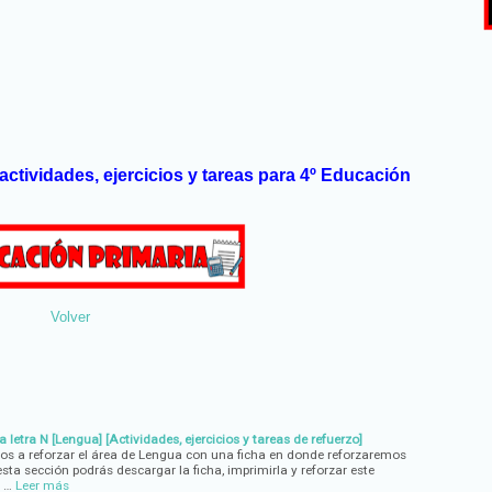
actividades, ejercicios y tareas para 4º Educación
Volver
 letra N [Lengua] [Actividades, ejercicios y tareas de refuerzo]
os a reforzar el área de Lengua con una ficha en donde reforzaremos
esta sección podrás descargar la ficha, imprimirla y reforzar este
 …
Leer más