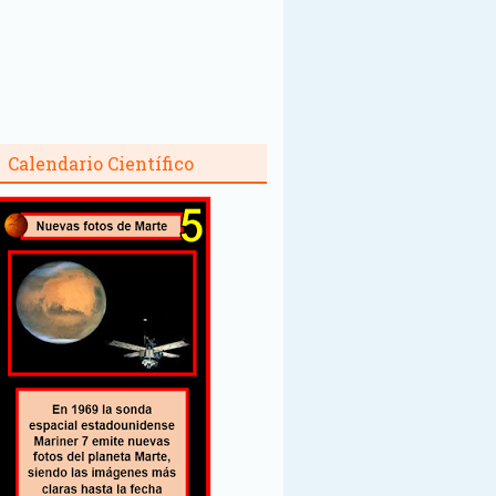
Calendario Científico