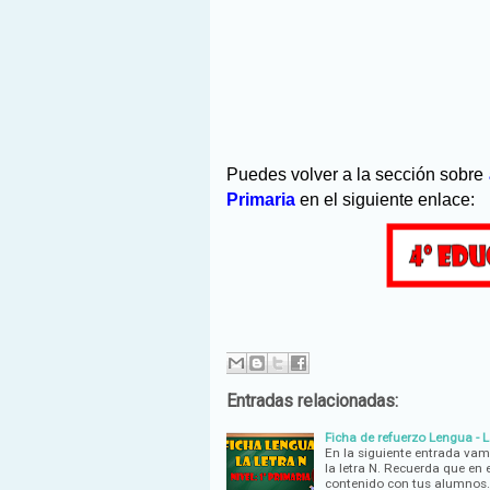
Puedes volver a la sección sobre
Primaria
en el siguiente enlace:
Entradas relacionadas:
Ficha de refuerzo Lengua - La
En la siguiente entrada vam
la letra N. Recuerda que en 
contenido con tus alumnos.