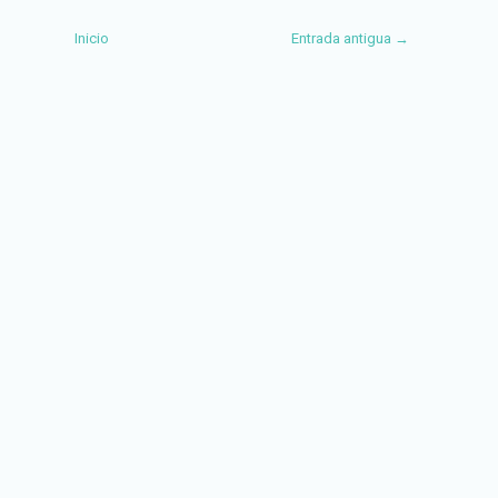
Inicio
Entrada antigua →