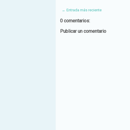
← Entrada más reciente
0 comentarios:
Publicar un comentario