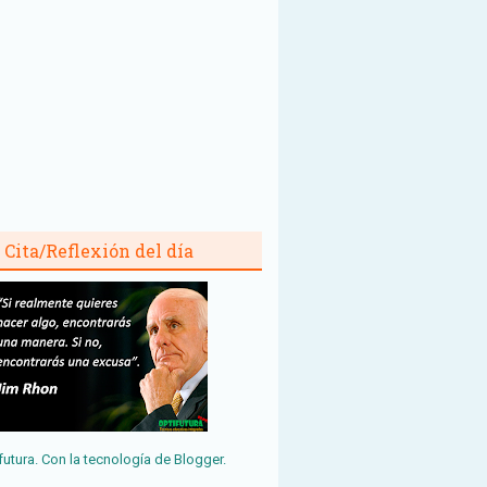
Cita/Reflexión del día
futura. Con la tecnología de
Blogger
.