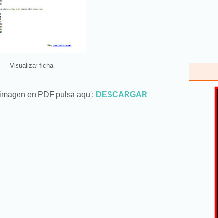
Visualizar ficha
a imagen en PDF pulsa aquí:
DESCARGAR