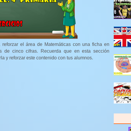
 reforzar el área de Matemáticas con una ficha en
s de cinco cifras. Recuerda que en esta sección
rla y reforzar este contenido con tus alumnos.