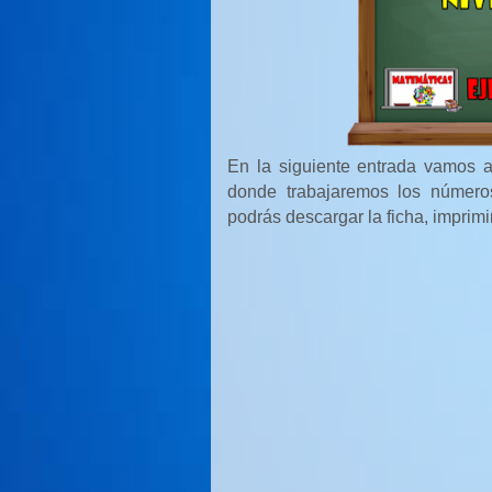
En la siguiente entrada vamos a
donde trabajaremos los número
podrás descargar la ficha, imprimi