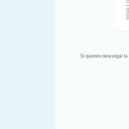
Si quieres descargar l