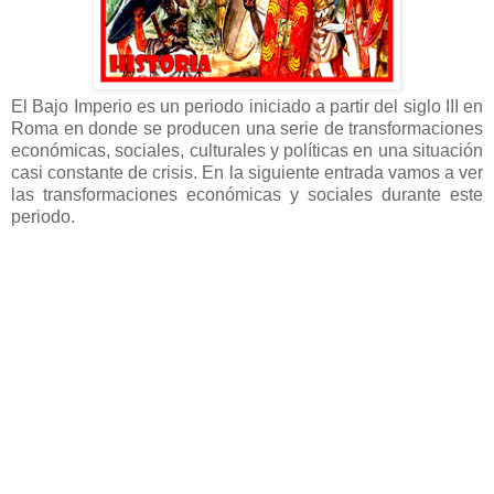
El Bajo Imperio es un periodo iniciado a partir del siglo III en
Roma en donde se producen una serie de transformaciones
económicas, sociales, culturales y políticas en una situación
casi constante de crisis. En la siguiente entrada vamos a ver
las transformaciones económicas y sociales durante este
periodo.