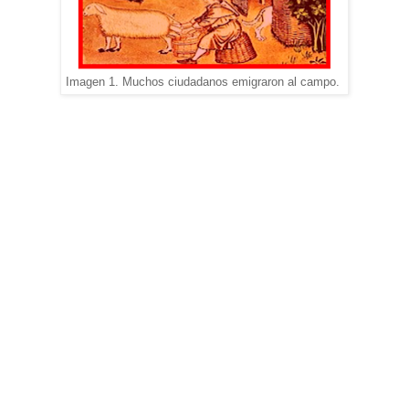
Imagen 1. Muchos ciudadanos emigraron al campo.