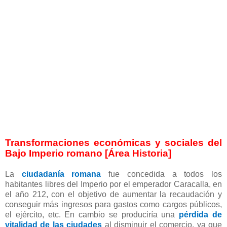
Transformaciones económicas y sociales del
Bajo Imperio romano [Área Historia]
La
ciudadanía romana
fue concedida a todos los
habitantes libres del Imperio por el emperador Caracalla, en
el año 212, con el objetivo de aumentar la recaudación y
conseguir más ingresos para gastos como cargos públicos,
el ejército, etc. En cambio se produciría una
pérdida de
vitalidad de las ciudades
al disminuir el comercio, ya que