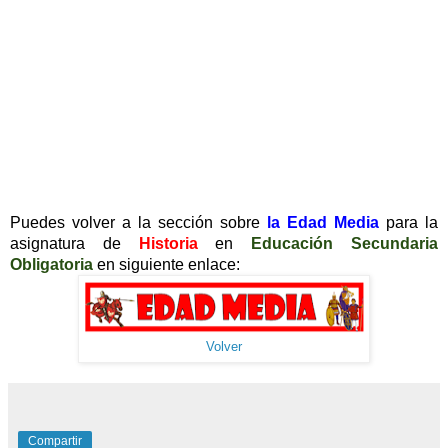
Puedes volver a la sección sobre
la Edad Media
para la
asignatura de
Historia
en
Educación Secundaria
Obligatoria
en siguiente enlace:
Volver
Compartir