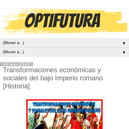
▼
▼
14 mar 2020
Transformaciones económicas y
sociales del bajo Imperio romano
[Historia]