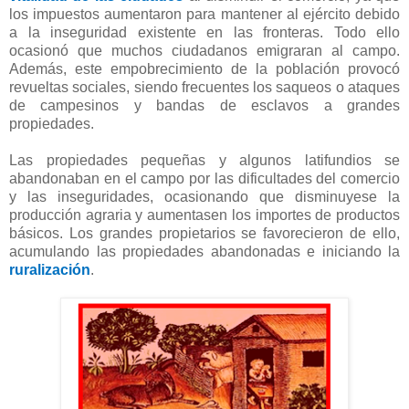
los impuestos aumentaron para mantener al ejército debido
a la inseguridad existente en las fronteras. Todo ello
ocasionó que muchos ciudadanos emigraran al campo.
Además, este empobrecimiento de la población provocó
revueltas sociales, siendo frecuentes los saqueos o ataques
de campesinos y bandas de esclavos a grandes
propiedades.
Las propiedades pequeñas y algunos latifundios se
abandonaban en el campo por las dificultades del comercio
y las inseguridades, ocasionando que disminuyese la
producción agraria y aumentasen los importes de productos
básicos. Los grandes propietarios se favorecieron de ello,
acumulando las propiedades abandonadas e iniciando la
ruralización
.