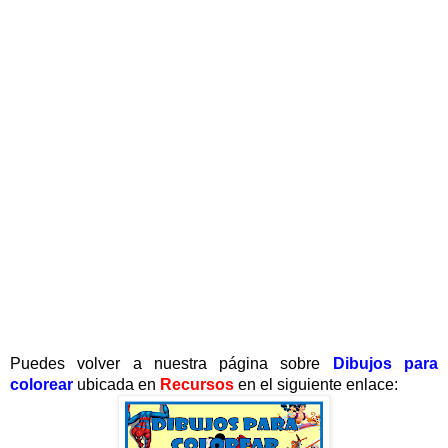
Puedes volver a nuestra página sobre
Dibujos para
colorear
ubicada en
Recursos
en el siguiente enlace: