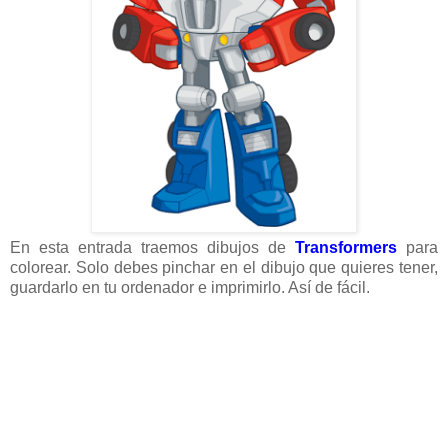
En esta entrada traemos dibujos de
Transformers
para
colorear. Solo debes pinchar en el dibujo que quieres tener,
guardarlo en tu ordenador e imprimirlo. Así de fácil.