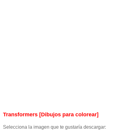
Transformers [Dibujos para colorear]
Selecciona la imagen que te gustaría descargar: