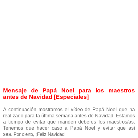
Mensaje de Papá Noel para los maestros
antes de Navidad [Especiales]
A continuación mostramos el vídeo de Papá Noel que ha
realizado para la última semana antes de Navidad. Estamos
a tiempo de evitar que manden deberes los maestros/as.
Tenemos que hacer caso a Papá Noel y evitar que así
sea.
Por cierto, ¡Feliz Navidad!