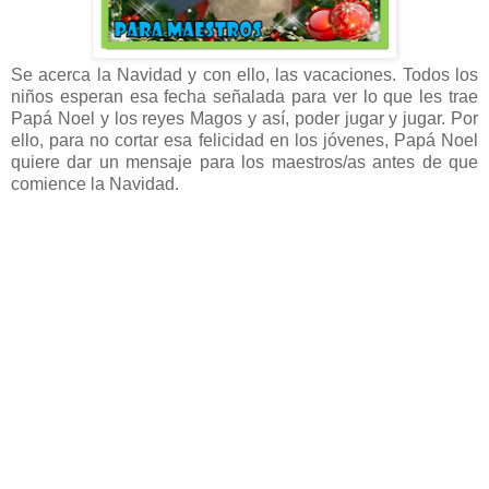
Se acerca la Navidad y con ello, las vacaciones. Todos los
niños esperan esa fecha señalada para ver lo que les trae
Papá Noel y los reyes Magos y así, poder jugar y jugar. Por
ello, para no cortar esa felicidad en los jóvenes, Papá Noel
quiere dar un mensaje para los maestros/as antes de que
comience la Navidad.