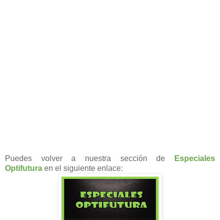
Puedes volver a nuestra sección de
Especiales
Optifutura
en el siguiente enlace: