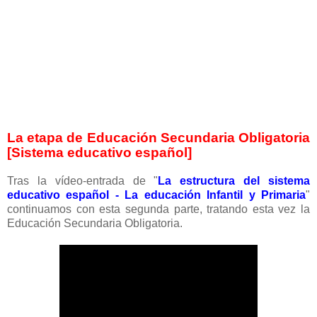
La etapa de Educación Secundaria Obligatoria
[Sistema educativo español]
Tras la vídeo-entrada de "
La estructura del sistema
educativo español - La educación Infantil y Primaria
"
continuamos con esta segunda parte, tratando esta vez la
Educación Secundaria Obligatoria.