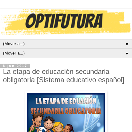
▼
▼
8 jun 2017
La etapa de educación secundaria
obligatoria [Sistema educativo español]