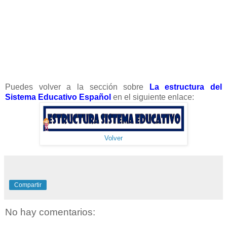
Puedes volver a la sección sobre
La estructura del
Sistema Educativo Español
en el siguiente enlace:
Volver
Compartir
No hay comentarios: