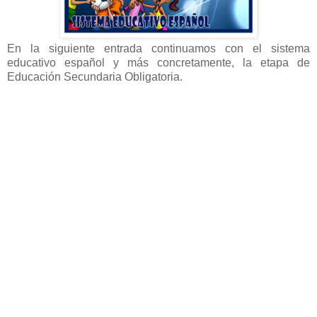
En la siguiente entrada continuamos con el sistema
educativo español y más concretamente, la etapa de
Educación Secundaria Obligatoria.