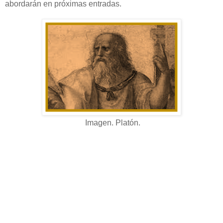
abordarán en próximas entradas.
Imagen. Platón.