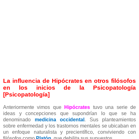
La influencia de Hipócrates en otros filósofos
en los inicios de la Psicopatología
[Psicopatología]
Anteriormente vimos que
Hipócrates
tuvo una serie de
ideas y concepciones que supondrían lo que se ha
denominado
medicina occidental
. Sus planteamientos
sobre enfermedad y los trastornos mentales se ubicaban en
un enfoque naturalista y precientífico, conviviendo con
filósofos como
Platón
, que debilita sus supuestos.