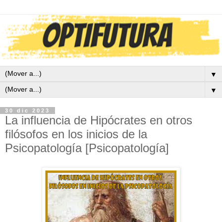
▼
▼
30 dic 2023
La influencia de Hipócrates en otros
filósofos en los inicios de la
Psicopatología [Psicopatología]