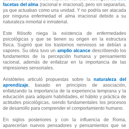
facetas del alma
(racional e irracional), pero sin separarlas,
ya que actuaban como una unidad. Y no podría ser atacada
por ninguna enfermedad el alma irracional debido a su
naturaleza inmortal e inmaterial.
Este filósofo niega la existencia de enfermedades
psicológicas y que se tienen su origen en la estructura
física. Sugirió que los trastornos nerviosos se debían a
vapores. Su obra tuvo un
amplio alcance
describiendo los
fundamentos de la percepción humana y pensamiento
racional, además de enfatizar en la importancia de las
impresiones sensoriales.
Aristóteles articuló propuestas sobre la
naturaleza del
aprendizaje
, basado en principios de asociación,
enfatizando la importancia de la experiencia temprana y la
educación para adquirir habilidades, el hábito y práctica de
actitudes psicológicas, siendo fundamentales los procesos
de desarrollo para comprender el comportamiento humano.
En siglos posteriores y con la influencia de Roma,
aparecerían nuevos pensadores y pensamientos que se