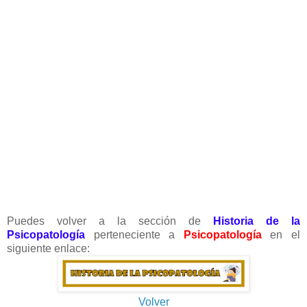
Puedes volver a la sección de
Historia de la
Psicopatología
perteneciente a
Psicopatología
en el
siguiente enlace:
Volver