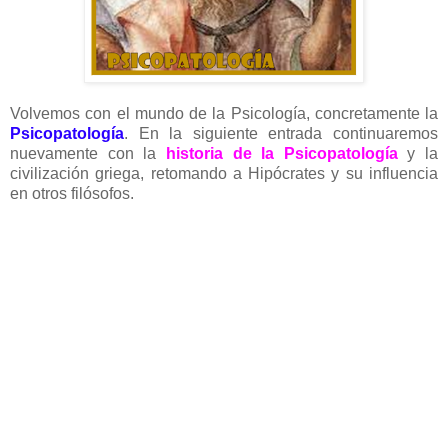
Volvemos con el mundo de la Psicología, concretamente la
Psicopatología
. En la siguiente entrada continuaremos
nuevamente con la
historia de la Psicopatología
y la
civilización griega, retomando a Hipócrates y su influencia
en otros filósofos.