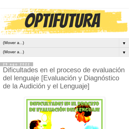
▼
▼
29 ago 2022
Dificultades en el proceso de evaluación
del lenguaje [Evaluación y Diagnóstico
de la Audición y el Lenguaje]