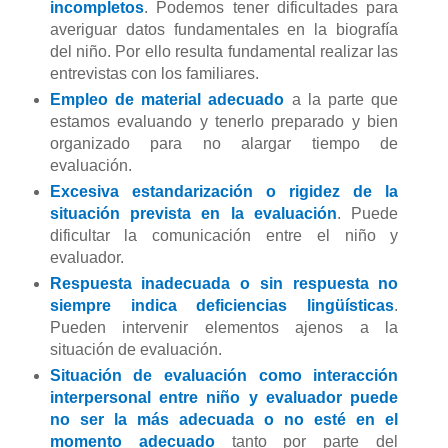
incompletos
. Podemos tener dificultades para
averiguar datos fundamentales en la biografía
del niño. Por ello resulta fundamental realizar las
entrevistas con los familiares.
Empleo de material adecuado
a la parte que
estamos evaluando y tenerlo preparado y bien
organizado para no alargar tiempo de
evaluación.
Excesiva estandarización o rigidez de la
situación prevista en la evaluación
. Puede
dificultar la comunicación entre el niño y
evaluador.
Respuesta inadecuada o sin respuesta no
siempre indica deficiencias lingüísticas
.
Pueden intervenir elementos ajenos a la
situación de evaluación.
Situación de evaluación como interacción
interpersonal entre niño y evaluador puede
no ser la más adecuada o no esté en el
momento adecuado
tanto por parte del