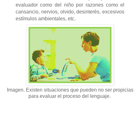
evaluador como del niño por razones como el
cansancio, nervios, olvido, desinterés, excesivos
estímulos ambientales, etc.
Imagen. Existen situaciones que pueden no ser propicias
para evaluar el proceso del lenguaje.