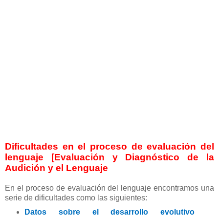
Dificultades en el proceso de evaluación del
lenguaje [Evaluación y Diagnóstico de la
Audición y el Lenguaje
En el proceso de evaluación del lenguaje encontramos una
serie de dificultades como las siguientes:
Datos sobre el desarrollo evolutivo