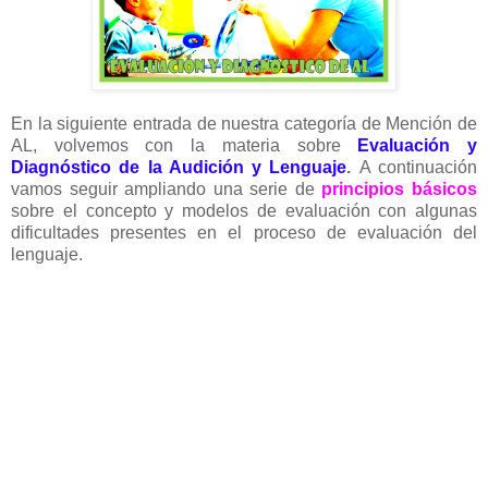
En la siguiente entrada de nuestra categoría de Mención de
AL, volvemos con la materia sobre
Evaluación y
Diagnóstico de la Audición y Lenguaje
.
A continuación
vamos seguir ampliando una serie de
principios básicos
sobre el concepto y modelos de evaluación con algunas
dificultades presentes en el proceso de evaluación del
lenguaje.