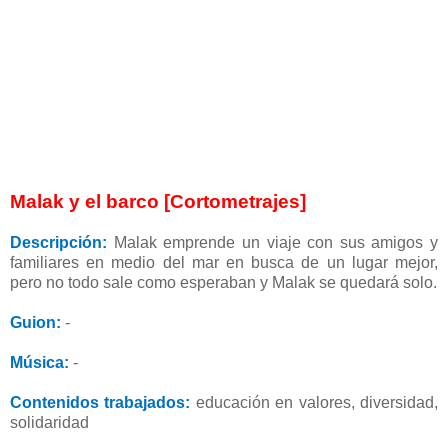
Malak y el barco [Cortometrajes]
Descripción:
Malak emprende un viaje con sus amigos y
familiares en medio del mar en busca de un lugar mejor,
pero no todo sale como esperaban y Malak se quedará solo.
Guion:
-
Música:
-
Contenidos trabajados:
educación en valores, diversidad,
solidaridad