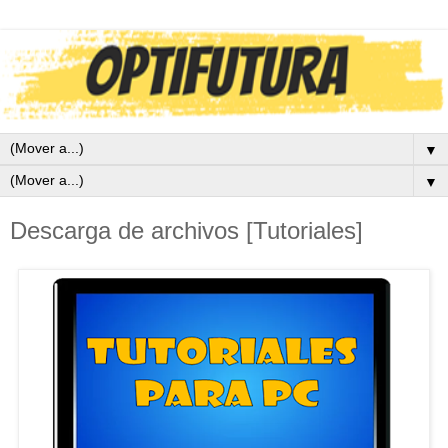
▼
▼
Descarga de archivos [Tutoriales]