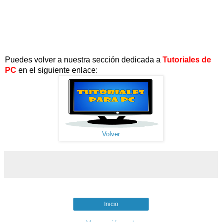
Puedes volver a nuestra sección dedicada a
Tutoriales de
PC
en el siguiente enlace:
Volver
Inicio