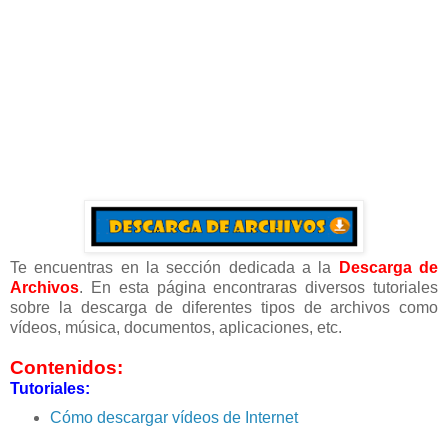
Te encuentras en la sección dedicada a la
Descarga de
Archivos
. En esta página encontraras diversos tutoriales
sobre la descarga de diferentes tipos de archivos como
vídeos, música, documentos, aplicaciones, etc.
Contenidos:
Tutoriales:
Cómo descargar vídeos de Internet