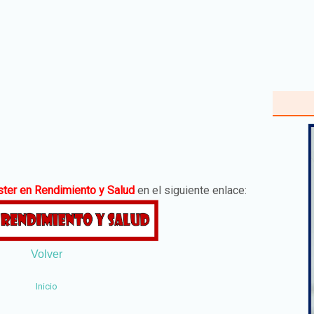
ter en Rendimiento y Salud
en el siguiente enlace:
Volver
Inicio