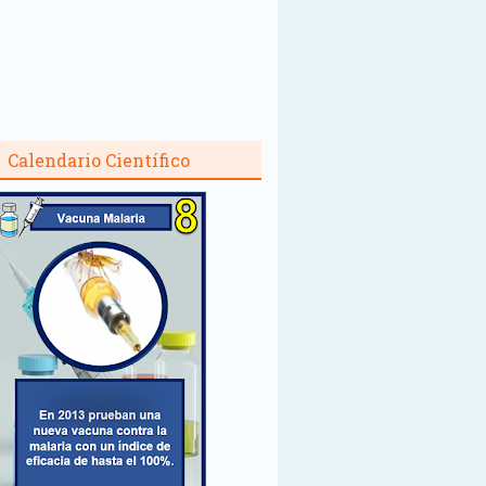
Calendario Científico