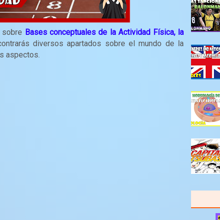
n sobre
Bases conceptuales de la Actividad Física, la
contrarás diversos apartados sobre el mundo de la
ros aspectos.