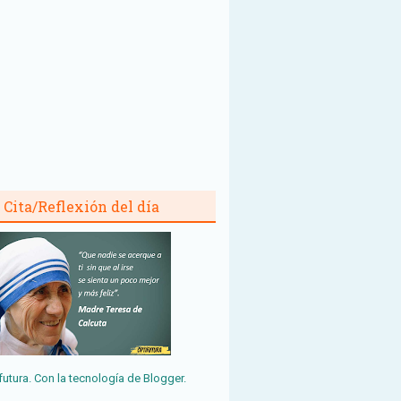
Cita/Reflexión del día
futura. Con la tecnología de
Blogger
.