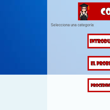
Selecciona una categoría: