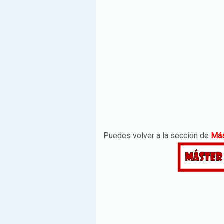
Puedes volver a la sección de
Más