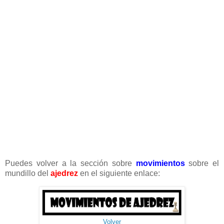
Puedes volver a la sección sobre
movimientos
sobre el
mundillo del
ajedrez
en el siguiente enlace:
Volver