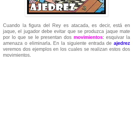
Cuando la figura del Rey es atacada, es decir, está en
jaque, el jugador debe evitar que se produzca jaque mate
por lo que se le presentan dos
movimientos
: esquivar la
amenaza o eliminarla. En la siguiente entrada de
ajedrez
veremos dos ejemplos en los cuales se realizan estos dos
movimientos.