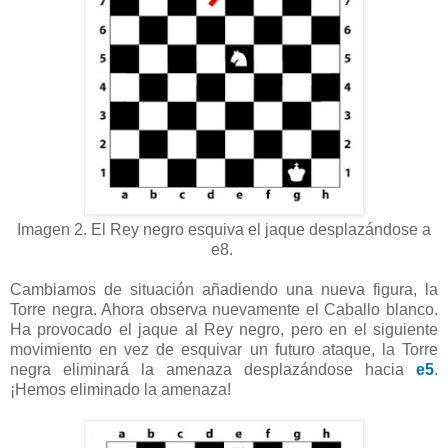
Imagen 2. El Rey negro esquiva el jaque desplazándose a
e8.
Cambiamos de situación añadiendo una nueva figura, la
Torre negra. Ahora observa nuevamente el Caballo blanco.
Ha provocado el jaque al Rey negro, pero en el siguiente
movimiento en vez de esquivar un futuro ataque, la Torre
negra eliminará la amenaza desplazándose hacia
e5
.
¡Hemos eliminado la amenaza!