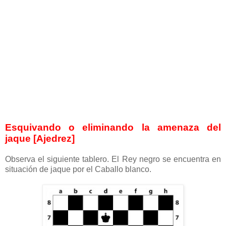
Esquivando o eliminando la amenaza del
jaque [Ajedrez]
Observa el siguiente tablero. El Rey negro se encuentra en
situación de jaque por el Caballo blanco.