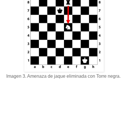
Imagen 3. Amenaza de jaque eliminada con Torre negra.