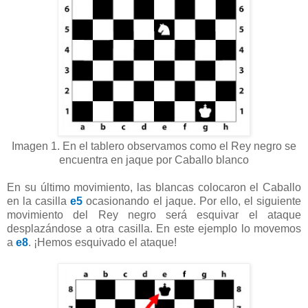
Imagen 1. En el tablero observamos como el Rey negro se
encuentra en jaque por Caballo blanco
En su último movimiento, las blancas colocaron el Caballo
en la casilla
e5
ocasionando el jaque. Por ello, el siguiente
movimiento del Rey negro será esquivar el ataque
desplazándose a otra casilla. En este ejemplo lo movemos
a
e8
. ¡Hemos esquivado el ataque!