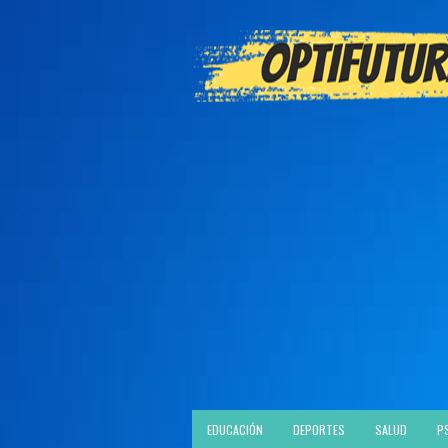
EDUCACIÓN
DEPORTES
SALUD
P