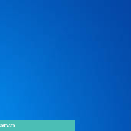
CONTACTO