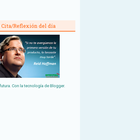
Cita/Reflexión del día
futura. Con la tecnología de
Blogger
.