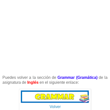
Puedes volver a la sección de
Grammar (Gramática)
de la
asignatura de
Inglés
en el siguiente enlace:
Volver