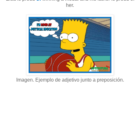
her.
Imagen. Ejemplo de adjetivo junto a preposición.