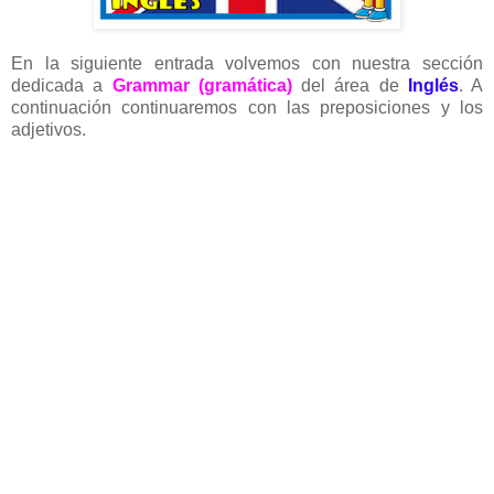
En la siguiente entrada volvemos con nuestra sección
dedicada a
Grammar (gramática)
del área de
Inglés
. A
continuación continuaremos con las preposiciones y los
adjetivos.