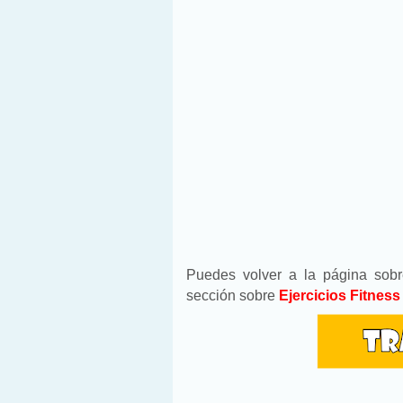
Puedes volver a la página sob
sección sobre
Ejercicios Fitnes