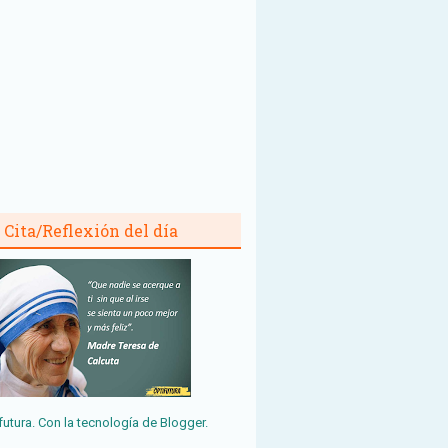
Cita/Reflexión del día
futura. Con la tecnología de
Blogger
.