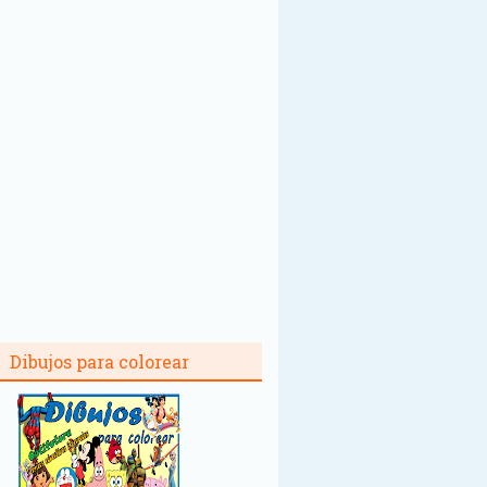
Dibujos para colorear