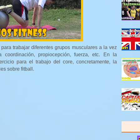
l para trabajar diferentes grupos musculares a la vez
coordinación, propiocepción, fuerza, etc. En la
rcicio para el trabajo del core, concretamente, la
es sobre fitball.