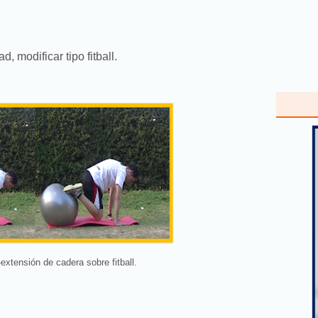
d, modificar tipo fitball.
extensión de cadera sobre fitball.