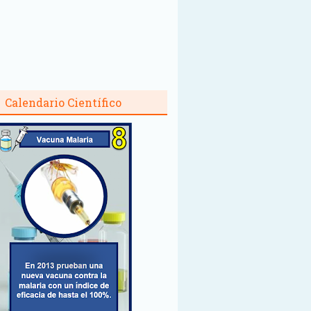
Calendario Científico