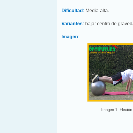
Dificultad:
Media-alta.
Variantes:
bajar centro de graveda
Imagen:
Imagen 1. Flexión-