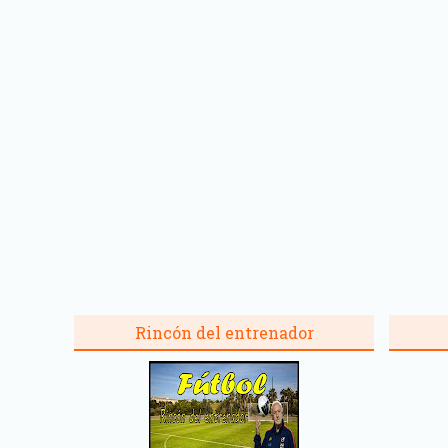
Rincón del entrenador