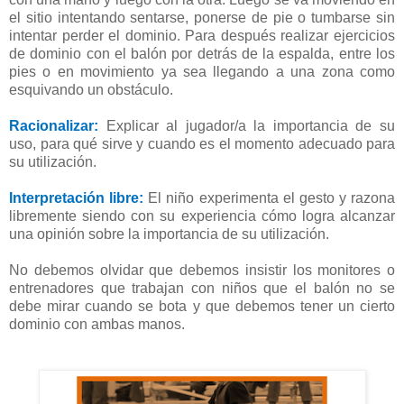
el sitio intentando sentarse, ponerse de pie o tumbarse sin
intentar perder el dominio. Para después realizar ejercicios
de dominio con el balón por detrás de la espalda, entre los
pies o en movimiento ya sea llegando a una zona como
esquivando un obstáculo.
Racionalizar:
Explicar al jugador/a la importancia de su
uso, para qué sirve y cuando es el momento adecuado para
su utilización.
Interpretación libre:
El niño experimenta el gesto y razona
libremente siendo con su experiencia cómo logra alcanzar
una opinión sobre la importancia de su utilización.
No debemos olvidar que debemos insistir los monitores o
entrenadores que trabajan con niños que el balón no se
debe mirar cuando se bota y que debemos tener un cierto
dominio con ambas manos.