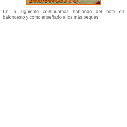
En la siguiente continuamos hablando del bote en
baloncesto y cómo enseñarlo a los más peques.