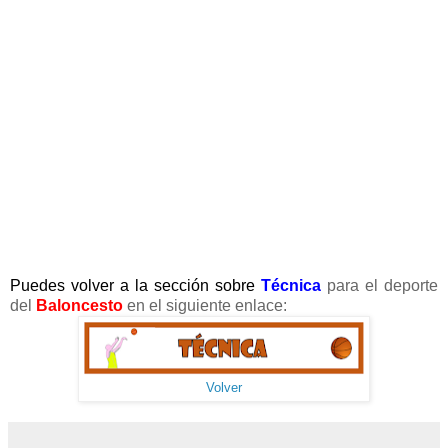
Puedes volver a la sección sobre
Técnica
para el deporte
del
Baloncesto
en el siguiente enlace:
Volver