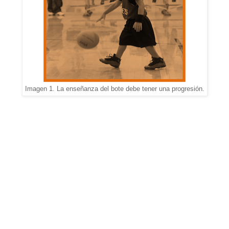
Imagen 1. La enseñanza del bote debe tener una progresión.