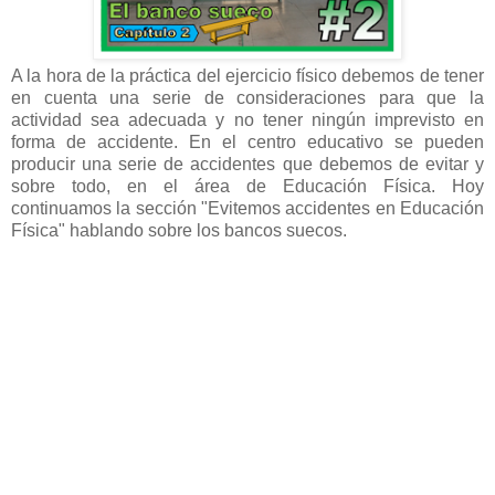
A la hora de la práctica del ejercicio físico debemos de tener
en cuenta una serie de consideraciones para que la
actividad sea adecuada y no tener ningún imprevisto en
forma de accidente. En el centro educativo se pueden
producir una serie de accidentes que debemos de evitar y
sobre todo, en el área de Educación Física. Hoy
continuamos la sección "Evitemos accidentes en Educación
Física" hablando sobre los bancos suecos.