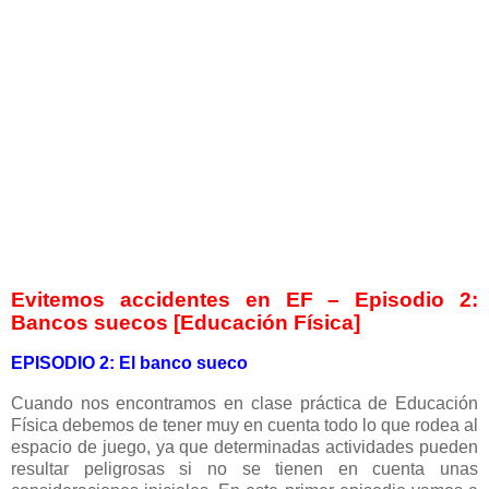
Evitemos accidentes en EF – Episodio 2:
Bancos suecos [Educación Física]
EPISODIO 2: El banco sueco
Cuando nos encontramos en clase práctica de Educación
Física debemos de tener muy en cuenta todo lo que rodea al
espacio de juego, ya que determinadas actividades pueden
resultar peligrosas si no se tienen en cuenta unas