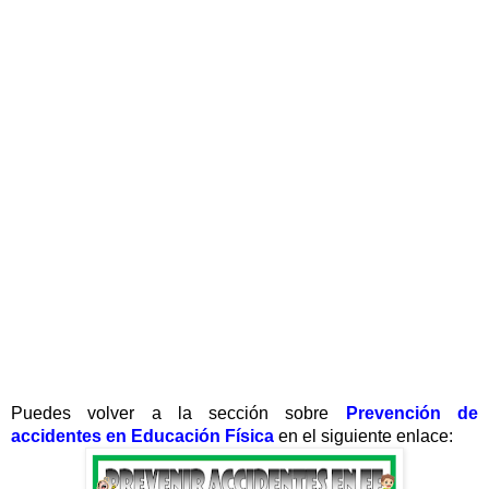
Puedes volver a la sección sobre
Prevención de
accidentes en Educación Física
en el siguiente enlace: