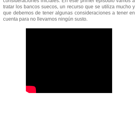
consideraciones iniciales. En este primer episodio vamos a
tratar los bancos suecos, un recurso que se utiliza mucho y
que debemos de tener algunas consideraciones a tener en
cuenta para no llevarnos ningún susto.