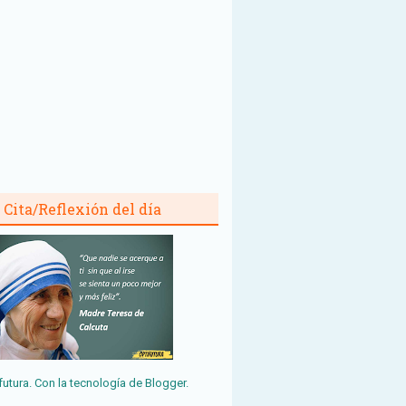
Cita/Reflexión del día
futura. Con la tecnología de
Blogger
.