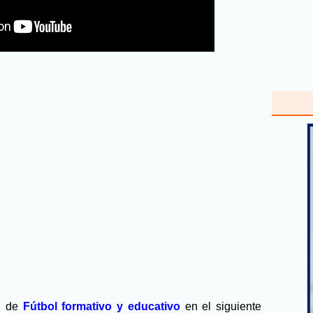
ón de
Fútbol formativo y educativo
en el siguiente