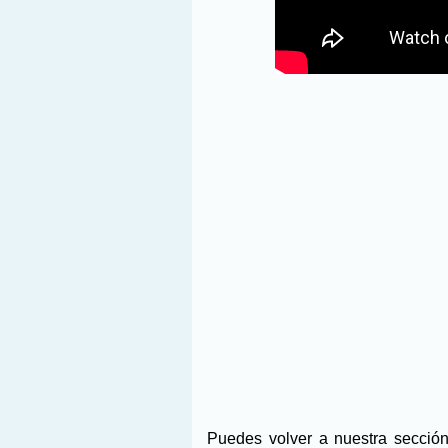
Puedes volver a nuestra secci