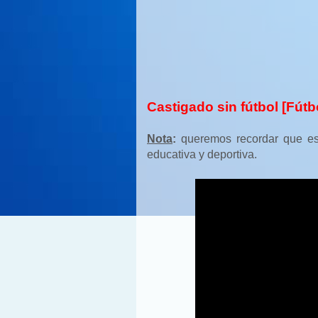
Castigado sin fútbol [Fút
Nota
:
queremos recordar que es
educativa y deportiva.