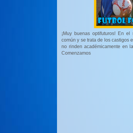
¡Muy buenas optifuturos! En el
común y se trata de los castigos 
no rinden académicamente en la 
Comenzamos