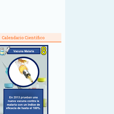
Calendario Científico