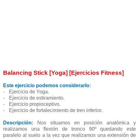
Balancing Stick [Yoga] [Ejercicios Fitness]
Este ejercicio podemos considerarlo:
-
Ejercicio de Yoga.
-
Ejercicio de estiramiento.
-
Ejercicio propioceptivo.
-
Ejercicio de fortalecimiento de tren inferior.
Descripción:
Nos situamos en posición anatómica y
realizamos una flexión de tronco 90º quedando este
paralelo al suelo a la vez que realizamos una extensión de