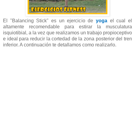
El "Balancing Stick" es un ejercicio de
yoga
el cual el
altamente recomendable para estirar la musculatura
isquiotibial, a la vez que realizamos un trabajo propioceptivo
e ideal para reducir la cortedad de la zona posterior del tren
inferior. A continuación te detallamos como realizarlo.