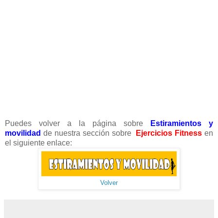
Puedes volver a la página sobre
Estiramientos y
movilidad
de nuestra sección sobre
Ejercicios Fitness
en
el siguiente enlace:
Volver