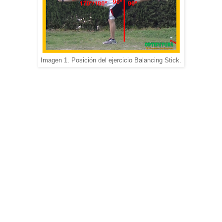
Imagen 1. Posición del ejercicio Balancing Stick.