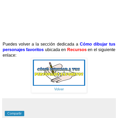
Puedes volver a la sección dedicada a
Cómo dibujar tus
personajes favoritos
ubicada en
Recursos
en el siguiente
enlace:
Volver
Compartir