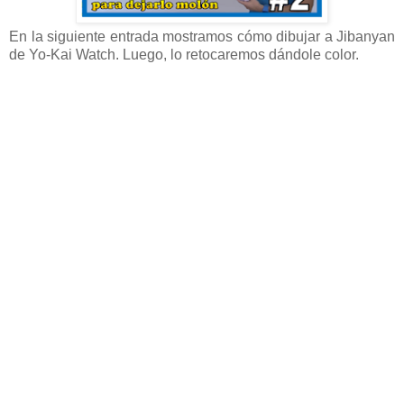
En la siguiente entrada mostramos cómo dibujar a Jibanyan
de Yo-Kai Watch. Luego, lo retocaremos dándole color.