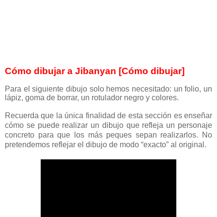
Cómo dibujar a Jibanyan [Cómo dibujar]
Para el siguiente dibujo solo hemos necesitado: un folio, un
lápiz, goma de borrar, un rotulador negro y colores.
Recuerda que la única finalidad de esta sección es enseñar
cómo se puede realizar un dibujo que refleja un personaje
concreto para que los más peques sepan realizarlos. No
pretendemos reflejar el dibujo de modo “exacto” al original.