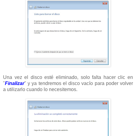
Una vez el disco esté eliminado, solo falta hacer clic en
"
Finalizar
" y ya tendremos el disco vacío para poder volver
a utilizarlo cuando lo necesitemos.