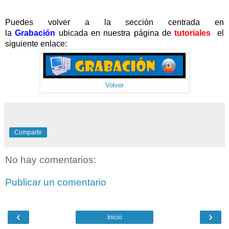
Puedes volver a la sección centrada en
la
Grabación
ubicada en nuestra página de
tutoriales
el
siguiente enlace:
Volver
Compartir
No hay comentarios:
Publicar un comentario
‹
›
Inicio