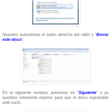
Nosotros pulsaremos el botón derecho del ratón y "
Borrar
este disco
".
En la siguiente ventana, pulsamos en "
Siguiente
" y ya
quedará solamente esperar para que el disco regrabable
esté vacío.