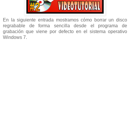
En la siguiente entrada mostramos cómo borrar un disco
regrabable de forma sencilla desde el programa de
grabación que viene por defecto en el sistema operativo
Windows 7
.