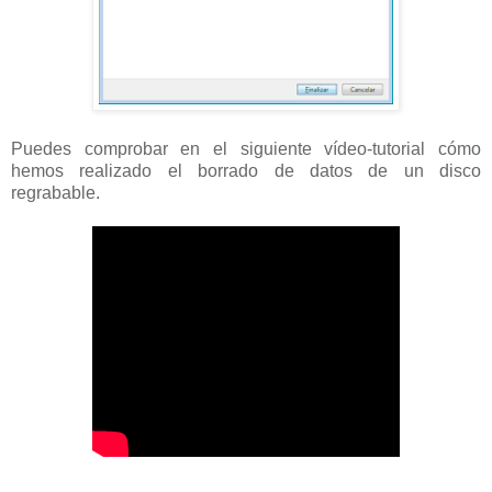
Puedes comprobar en el siguiente vídeo-tutorial cómo
hemos realizado el borrado de datos de un disco
regrabable.