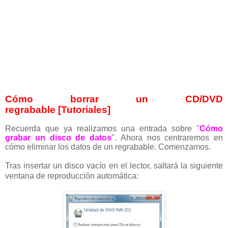
Cómo borrar un CD/DVD
regrabable [Tutoriales]
Recuerda que ya realizamos una entrada sobre "
Cómo
grabar un disco de datos
". Ahora nos centraremos en
cómo eliminar los datos de un regrabable. Comenzamos.
Tras insertar un disco vacío en el lector, saltará la siguiente
ventana de reproducción automática
: