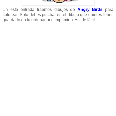
En esta entrada traemos dibujos de
Angry Birds
para
colorear. Solo debes pinchar en el dibujo que quieres tener,
guardarlo en tu ordenador e imprimirlo. Así de fácil.