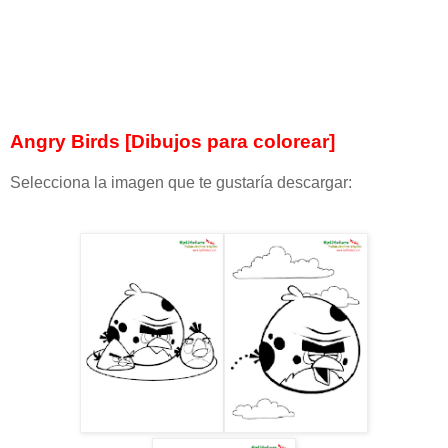
Angry Birds [Dibujos para colorear]
Selecciona la imagen que te gustaría descargar: