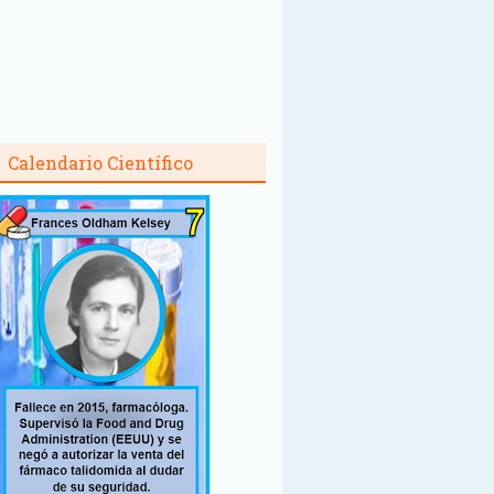
Calendario Científico