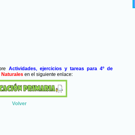
obre
Actividades, ejercicios y tareas para 4º de
 Naturales
en el siguiente enlace:
Volver