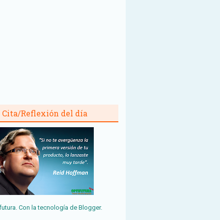
Cita/Reflexión del día
futura. Con la tecnología de
Blogger
.