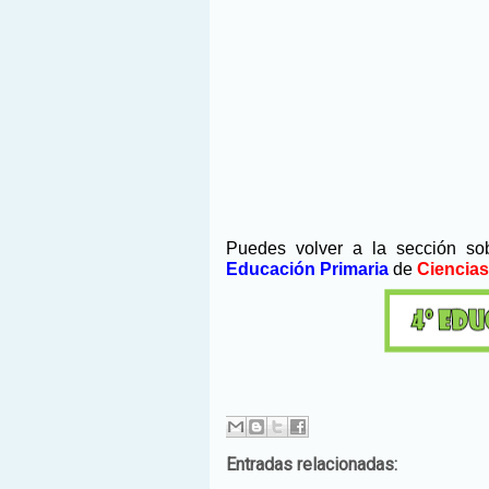
Puedes volver a la sección s
Educación Primaria
de
Ciencias
Entradas relacionadas: