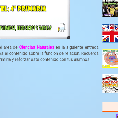
el área de
Ciencias Naturales
en la siguiente entrada
mos el contenido sobre la función de relación. Recuerda
rimirla y reforzar este contenido con tus alumnos.