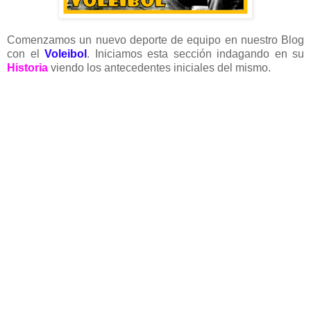
Comenzamos un nuevo deporte de equipo en nuestro Blog
con el
Voleibol
. Iniciamos esta sección indagando en su
Historia
viendo los antecedentes iniciales del mismo.