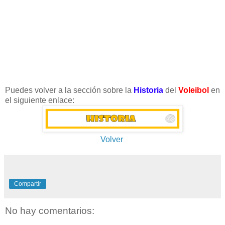
Puedes volver a la sección sobre la
Historia
del
Voleibol
en
el siguiente enlace:
Volver
Compartir
No hay comentarios: