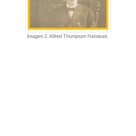
Imagen 2. Alfred Thompson Halstead.