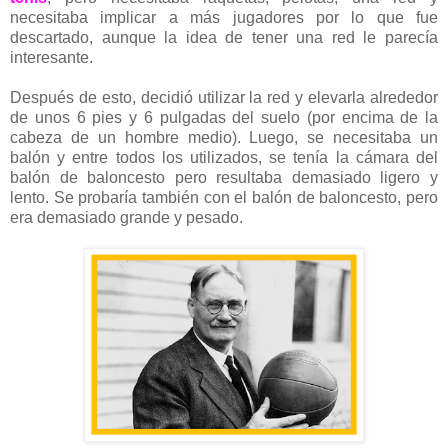
necesitaba implicar a más jugadores por lo que fue
descartado, aunque la idea de tener una red le parecía
interesante.
Después de esto, decidió utilizar la red y elevarla alrededor
de unos 6 pies y 6 pulgadas del suelo (por encima de la
cabeza de un hombre medio). Luego, se necesitaba un
balón y entre todos los utilizados, se tenía la cámara del
balón de baloncesto pero resultaba demasiado ligero y
lento. Se probaría también con el balón de baloncesto, pero
era demasiado grande y pesado.