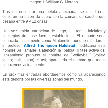
Imagen 1. William G. Morgan.
Tras no encontrar una pelota adecuada, se decidiría a
construir un balón de cuero con la cámara de caucho que
pesaba entre 9 y 12 onzas.
Una vez tenida una pelota de juego, sus reglas iniciales y
conceptos de base fueron establecidos. El deporte sería
conocido inicialmente como Mintonette, aunque más tarde,
el profesor
Alfred
Thompson Halstead
modificaría este
nombre. Al llamarle la atención la "batida" o fase activa del
lanzamiento propuso el nombre de "Volleyball" (volley,
vuelo; ball, balón). Y así, aparecería el nombre que todos
conocemos actualmente.
En próximas entradas abordaremos cómo va apareciendo
este deporte por las diversas zonas del mundo.