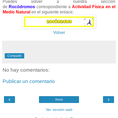
Puedes volver a nuestra sección
de
Rocódromos
correspondiente a
Actividad Física en el
Medio Natural
en el siguiente enlace:
Volver
Compartir
No hay comentarios:
Publicar un comentario
‹
›
Inicio
Ver versión web