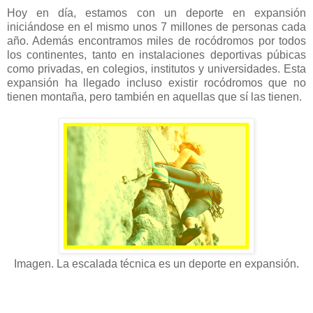
Hoy en día, estamos con un deporte en expansión
iniciándose en el mismo unos 7 millones de personas cada
año. Además encontramos miles de rocódromos por todos
los continentes, tanto en instalaciones deportivas púbicas
como privadas, en colegios, institutos y universidades. Esta
expansión ha llegado incluso existir rocódromos que no
tienen montaña, pero también en aquellas que sí las tienen.
Imagen. La escalada técnica es un deporte en expansión.