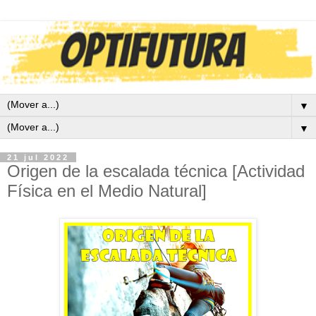
▼
▼
21 jul 2022
Origen de la escalada técnica [Actividad
Física en el Medio Natural]