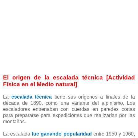
El origen de la escalada técnica [Actividad
Física en el Medio natural]
La
escalada técnica
tiene sus orígenes a finales de la
década de 1890, como una variante del alpinismo. Los
escaladores entrenaban con cuerdas en paredes cortas
para prepararse para expediciones que realizarían por las
montañas.
La escalada
fue ganando popularidad
entre 1950 y 1960,