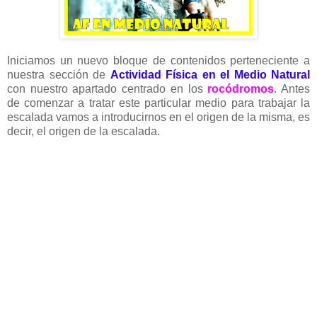
Iniciamos un nuevo bloque de contenidos perteneciente a
nuestra sección de
Actividad Física en el Medio Natural
con nuestro apartado centrado en los
rocódromos
. Antes
de comenzar a tratar este particular medio para trabajar la
escalada vamos a introducirnos en el origen de la misma, es
decir, el origen de la escalada.