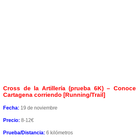
Cross de la Artillería (prueba 6K) – Conoce
Cartagena corriendo [Running/Trail]
Fecha:
19 de noviembre
Precio:
8-12€
Prueba/Distancia:
6 kilómetros