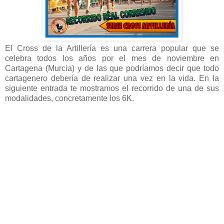
El Cross de la Artillería es una carrera popular que se
celebra todos los años por el mes de noviembre en
Cartagena (Murcia) y de las que podríamos decir que todo
cartagenero debería de realizar una vez en la vida. En la
siguiente entrada te mostramos el recorrido de una de sus
modalidades, concretamente los 6K.