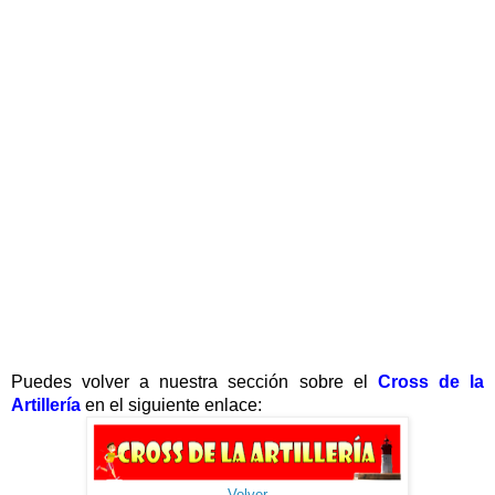
Puedes volver a nuestra sección sobre el
Cross de la
Artillería
en el siguiente enlace:
Volver