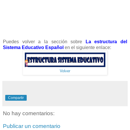
Puedes volver a la sección sobre
La estructura del
Sistema Educativo Español
en el siguiente enlace:
Volver
Compartir
No hay comentarios:
Publicar un comentario