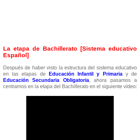
La etapa de Bachillerato [Sistema educativo
Español]
Después de haber visto la estructura del sistema educativo
en las etapas de
Educación Infantil y Primaria
y de
Educación Secundaria Obligatoria
, ahora pasamos a
centrarnos en la etapa del Bachillerato en el siguiente vídeo
: