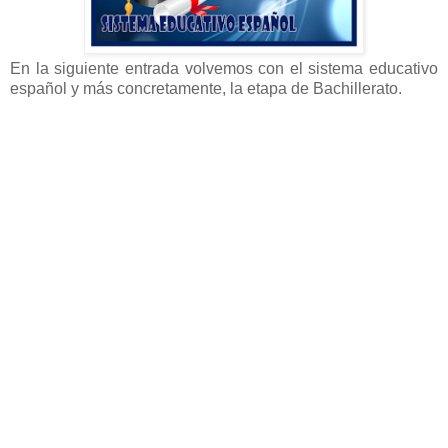
En la siguiente entrada volvemos con el sistema educativo
español y más concretamente, la etapa de Bachillerato
.