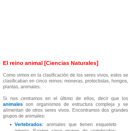
El reino animal [Ciencias Naturales]
Como vimos en la clasificación de los seres vivos, estos se
clasificaban en cinco reinos: moneras, protoctistas, hongos,
plantas, animales.
Si nos centramos en el último de ellos, decir que los
animales
son organismos de estructura compleja y se
alimentan de otros seres vivos. Encontramos dos grandes
grupos de animales:
Vertebrados:
animales que tienen esqueleto
interno. Existen cinco grupos de vertebrados: