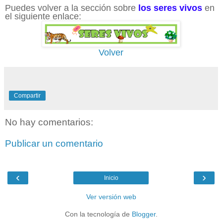
Puedes volver a la sección sobre
los seres vivos
en
el siguiente enlace:
Volver
Compartir
No hay comentarios:
Publicar un comentario
‹
›
Inicio
Ver versión web
Con la tecnología de
Blogger
.