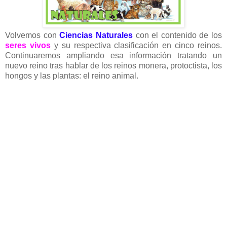
Volvemos con
Ciencias Naturales
con el contenido de los
seres vivos
y su respectiva clasificación en cinco reinos.
Continuaremos ampliando esa información tratando un
nuevo reino tras hablar de los reinos monera, protoctista, los
hongos y las plantas: el reino animal.