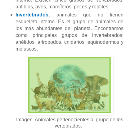
anfibios, aves, mamíferos, peces y reptiles.
Invertebrados:
animales que no tienen
esqueleto interno. Es el grupo de animales de
los más abundantes del planeta. Encontramos
como principales grupos de invertebrados:
anélidos, artrópodos, cnidarios, equinodermos y
moluscos.
Imagen. Animales pertenecientes al grupo de los
vertebrados.