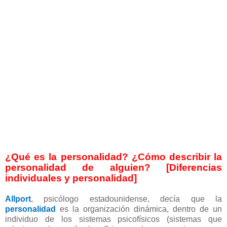
¿Qué es la personalidad? ¿Cómo describir la
personalidad de alguien? [Diferencias
individuales y personalidad]
Allport
, psicólogo estadounidense, decía que la
personalidad
es la organización dinámica, dentro de un
individuo de los sistemas psicofísicos (sistemas que