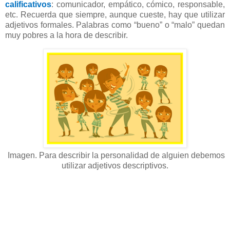
calificativos
: comunicador, empático, cómico, responsable,
etc. Recuerda que siempre, aunque cueste, hay que utilizar
adjetivos formales. Palabras como “bueno” o “malo” quedan
muy pobres a la hora de describir.
Imagen. Para describir la personalidad de alguien debemos
utilizar adjetivos descriptivos.