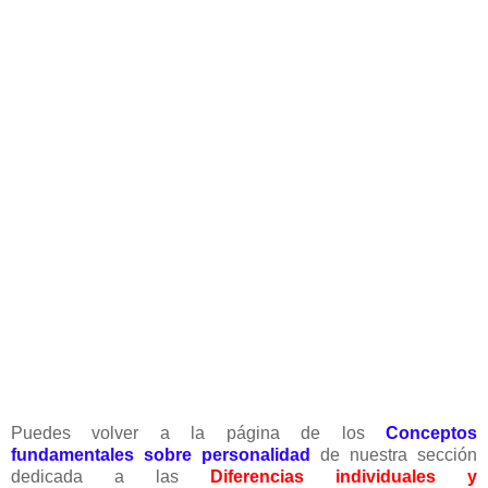
Puedes volver a la página de los
Conceptos
fundamentales sobre personalidad
de nuestra sección
dedicada a las
Diferencias individuales y