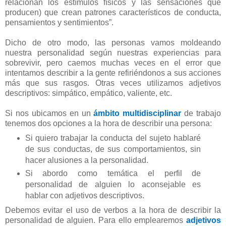
relacionan los estímulos físicos y las sensaciones que
producen) que crean patrones característicos de conducta,
pensamientos y sentimientos”.
Dicho de otro modo, las personas vamos moldeando
nuestra personalidad según nuestras experiencias para
sobrevivir, pero caemos muchas veces en el error que
intentamos describir a la gente refiriéndonos a sus acciones
más que sus rasgos. Otras veces utilizamos adjetivos
descriptivos: simpático, empático, valiente, etc.
Si nos ubicamos en un
ámbito multidisciplinar
de trabajo
tenemos dos opciones a la hora de describir una persona:
Si quiero trabajar la conducta del sujeto hablaré
de sus conductas, de sus comportamientos, sin
hacer alusiones a la personalidad.
Si abordo como temática el perfil de
personalidad de alguien lo aconsejable es
hablar con adjetivos descriptivos.
Debemos evitar el uso de verbos a la hora de describir la
personalidad de alguien. Para ello emplearemos
adjetivos