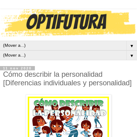
▼
▼
11 nov 2020
Cómo describir la personalidad
[Diferencias individuales y personalidad]