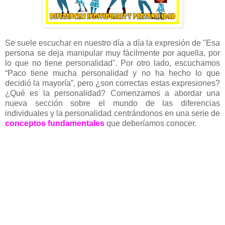
Se suele escuchar en nuestro día a día la expresión de "Esa
persona se deja manipular muy fácilmente por aquella, por
lo que no tiene personalidad". Por otro lado, escuchamos
“Paco tiene mucha personalidad y no ha hecho lo que
decidió la mayoría”, pero ¿son correctas estas expresiones?
¿Qué es la personalidad? Comenzamos a abordar una
nueva sección sobre el mundo de las diferencias
individuales y la personalidad centrándonos en una serie de
conceptos fundamentales
que deberíamos conocer.