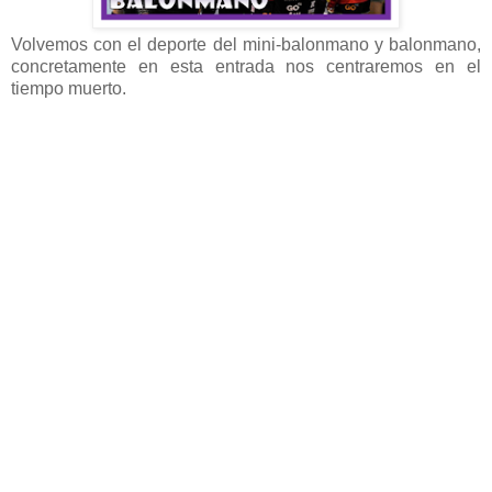
Volvemos con el deporte del mini-balonmano y balonmano,
concretamente en esta entrada nos centraremos en el
tiempo muerto.