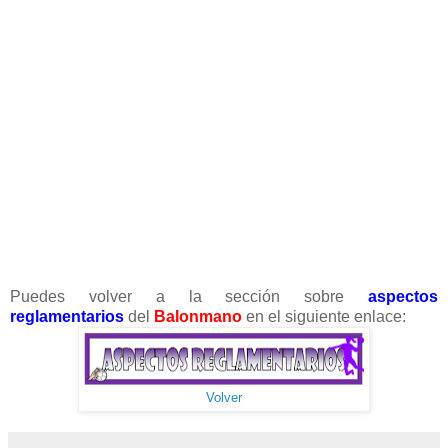
Puedes volver a la sección sobre
aspectos
reglamentarios
del
Balonmano
en el siguiente enlace:
Volver