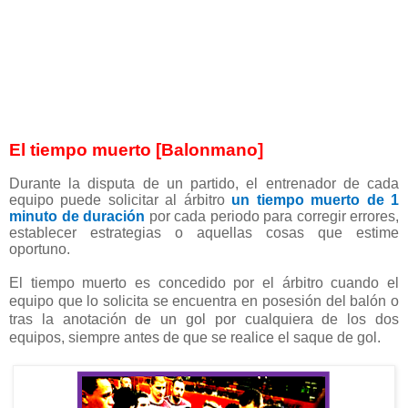
El tiempo muerto [Balonmano]
Durante la disputa de un partido, el entrenador de cada
equipo puede solicitar al árbitro
un tiempo muerto de 1
minuto de duración
por cada periodo para corregir errores,
establecer estrategias o aquellas cosas que estime
oportuno.
El tiempo muerto es concedido por el árbitro cuando el
equipo que lo solicita se encuentra en posesión del balón o
tras la anotación de un gol por cualquiera de los dos
equipos, siempre antes de que se realice el saque de gol.