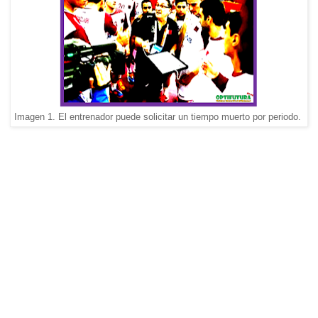
Imagen 1. El entrenador puede solicitar un tiempo muerto por periodo.