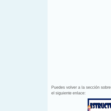
Puedes volver a la sección sobr
el siguiente enlace: