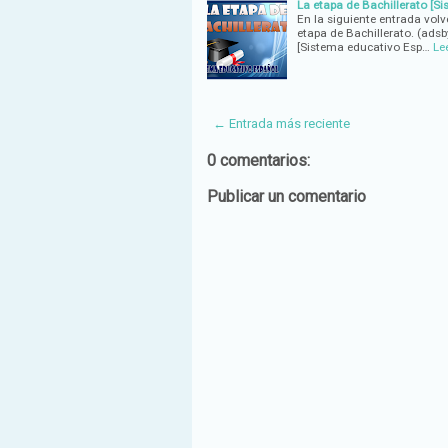
La etapa de Bachillerato [S
En la siguiente entrada vol
etapa de Bachillerato. (adsb
[Sistema educativo Esp…
Le
← Entrada más reciente
0 comentarios:
Publicar un comentario