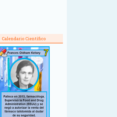
Calendario Científico