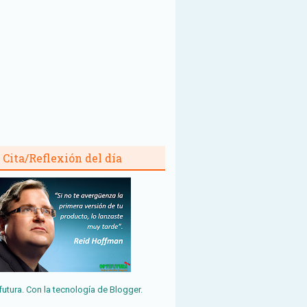
Cita/Reflexión del día
futura. Con la tecnología de
Blogger
.