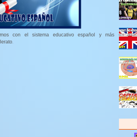
vemos con el sistema educativo español y más
lerato
.