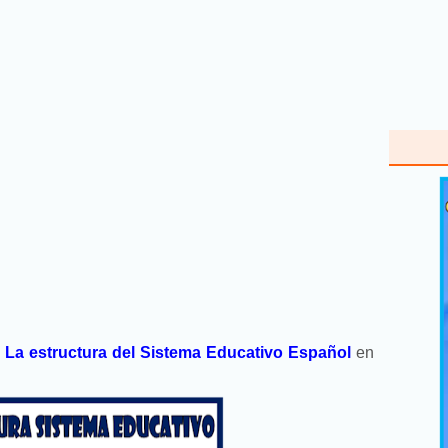
e
La estructura del Sistema Educativo Español
en