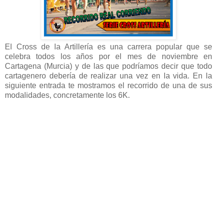
El Cross de la Artillería es una carrera popular que se
celebra todos los años por el mes de noviembre en
Cartagena (Murcia) y de las que podríamos decir que todo
cartagenero debería de realizar una vez en la vida. En la
siguiente entrada te mostramos el recorrido de una de sus
modalidades, concretamente los 6K.