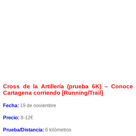
Cross de la Artillería (prueba 6K) – Conoce
Cartagena corriendo [Running/Trail]
Fecha:
19 de noviembre
Precio:
8-12€
Prueba/Distancia:
6 kilómetros