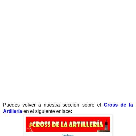
Puedes volver a nuestra sección sobre el
Cross de la
Artillería
en el siguiente enlace:
Volver