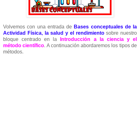
Volvemos con una entrada de
Bases conceptuales de la
Actividad Física, la salud y el rendimiento
sobre nuestro
bloque centrado en la
Introducción a la ciencia y el
método científico
. A continuación abordaremos los tipos de
métodos.