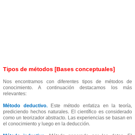
Tipos de métodos [Bases conceptuales]
Nos encontramos con diferentes tipos de métodos de
conocimiento. A continuación destacamos los más
relevantes:
Método deductivo.
Este método enfatiza en la teoría,
prediciendo hechos naturales. El científico es considerado
como un teorizador abstracto. Las experiencias se basan en
el conocimiento y luego en la deducción.