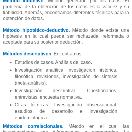
Método inductivo.
Método generado por los datos. El
problema de la obtención de los datos es la validez y su
fiabilidad. Además, encontramos diferentes técnicas para la
obtención de datos.
Método hipotético-deductivo.
Método donde existe una
hipótesis en la cual puede ser rechazada, reformada o
aceptada para su posterior deducción.
Métodos descriptivos.
Encontramos:
Estudios de casos. Análisis del caso.
Investigación analítica. Investigación histórica,
filosófica, revisiones, investigación de síntesis
(meta-análisis).
Investigación descriptiva. Cuestionarios,
entrevistas, encuesta normativa.
Otras técnicas. Investigación observacional,
estudios de desarrollo e investigación
epidemiológica.
Métodos correlacionales.
Método en el cual las