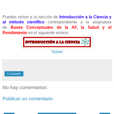
Puedes volver a la sección de
Introducción a la Ciencia y
al método científico
correspondiente a la asignatura
de
Bases Conceptuales de la AF, la Salud y el
Rendimiento
en el siguiente enlace:
Volver
Compartir
No hay comentarios:
Publicar un comentario