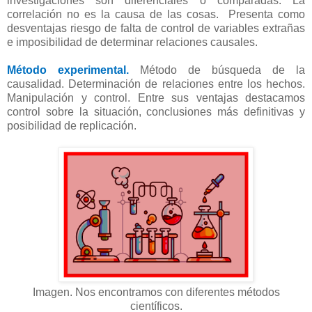
investigaciones son diferenciales o comparadas. La
correlación no es la causa de las cosas. Presenta como
desventajas riesgo de falta de control de variables extrañas
e imposibilidad de determinar relaciones causales.
Método experimental.
Método
de búsqueda de la
causalidad. Determinación de relaciones entre los hechos.
Manipulación y control. Entre sus ventajas destacamos
control sobre la situación, conclusiones más definitivas y
posibilidad de replicación.
Imagen. Nos encontramos con diferentes métodos
científicos.