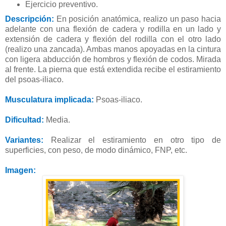
Ejercicio preventivo.
Descripción:
En posición anatómica, realizo un paso hacia
adelante con una flexión de cadera y rodilla en un lado y
extensión de cadera y flexión del rodilla con el otro lado
(realizo una zancada). Ambas manos apoyadas en la cintura
con ligera abducción de hombros y flexión de codos. Mirada
al frente. La pierna que está extendida recibe el estiramiento
del psoas-iliaco.
Musculatura implicada:
Psoas-iliaco.
Dificultad:
Media.
Variantes:
Realizar el estiramiento en otro tipo de
superficies, con peso, de modo dinámico, FNP, etc.
Imagen: