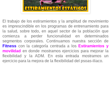
El trabajo de los estiramientos y la amplitud de movimiento
es imprescindible en los programas de entrenamiento para
la salud, sobre todo, en aquel sector de la población que
comienza a perder funcionalidad en determinados
segmentos corporales. Continuamos nuestra sección de
Fitness
con la categoría centrada a los
Estiramientos y
movilidad
en donde mostramos ejercicios para mejorar la
flexibilidad y la ADM. En esta entrada mostramos un
ejercicio para la mejora de la flexibilidad del psoas-iliaco.