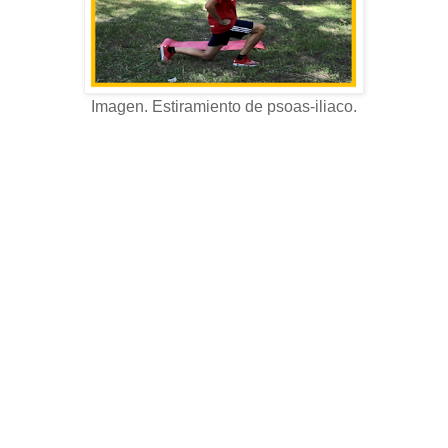
Imagen. Estiramiento de psoas-iliaco.