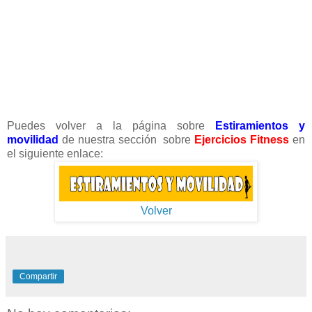
Puedes volver a la página sobre
Estiramientos y
movilidad
de nuestra sección sobre
Ejercicios Fitness
en
el siguiente enlace:
Volver
Compartir