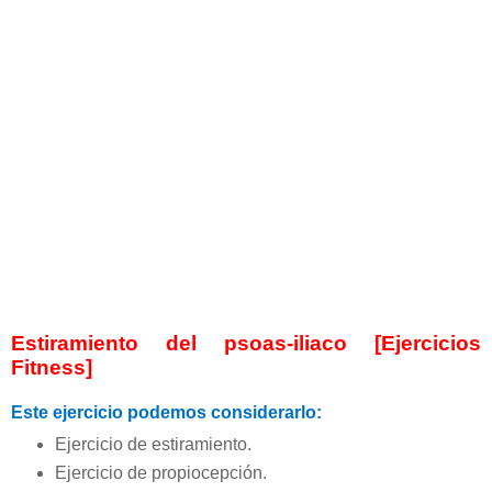
Estiramiento del psoas-iliaco [Ejercicios
Fitness]
Este ejercicio podemos considerarlo:
Ejercicio de estiramiento.
Ejercicio de propiocepción.