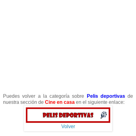
Puedes volver a la categoría sobre
Pelis deportivas
de
nuestra sección de
Cine en casa
en el siguiente enlace:
Volver