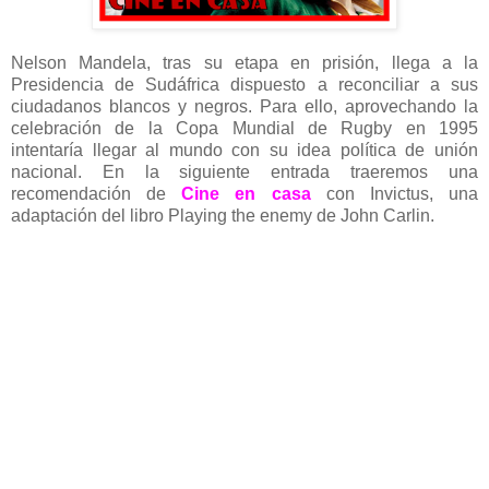
Nelson Mandela, tras su etapa en prisión, llega a la
Presidencia de Sudáfrica dispuesto a reconciliar a sus
ciudadanos blancos y negros. Para ello, aprovechando la
celebración de la Copa Mundial de Rugby en 1995
intentaría llegar al mundo con su idea política de unión
nacional. En la siguiente entrada traeremos una
recomendación de
Cine en casa
con Invictus, una
adaptación del libro Playing the enemy de John Carlin.