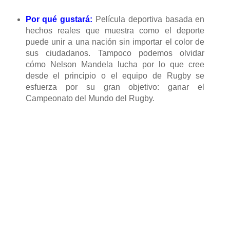
Por qué gustará:
Película deportiva basada en
hechos reales que muestra como el deporte
puede unir a una nación sin importar el color de
sus ciudadanos. Tampoco podemos olvidar
cómo Nelson Mandela lucha por lo que cree
desde el principio o el equipo de Rugby se
esfuerza por su gran objetivo: ganar el
Campeonato del Mundo del Rugby.