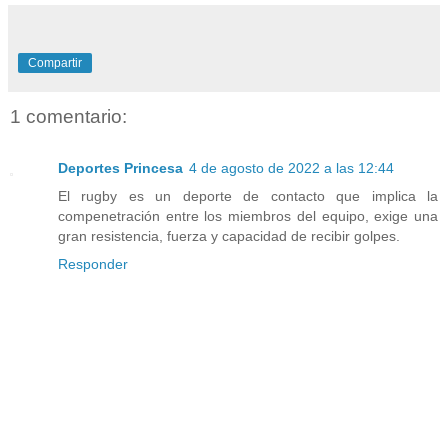
Compartir
1 comentario:
Deportes Princesa
4 de agosto de 2022 a las 12:44
El rugby es un deporte de contacto que implica la
compenetración entre los miembros del equipo, exige una
gran resistencia, fuerza y capacidad de recibir golpes.
Responder