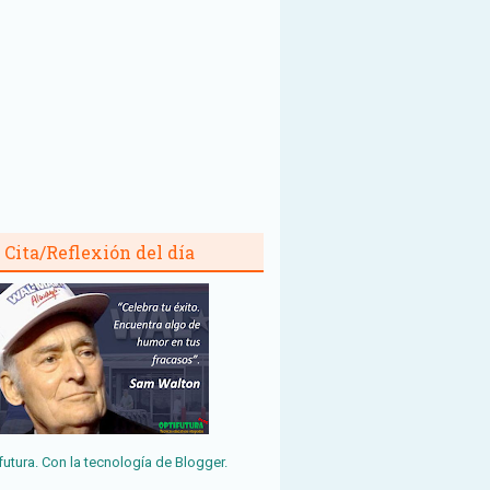
Cita/Reflexión del día
futura. Con la tecnología de
Blogger
.