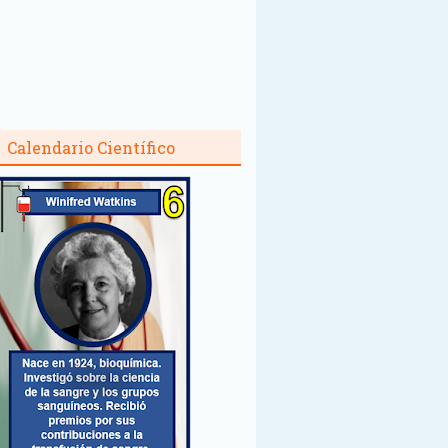
Calendario Científico