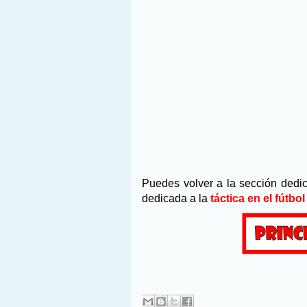
Puedes volver a la sección dedi
dedicada a la
táctica en el fútbo