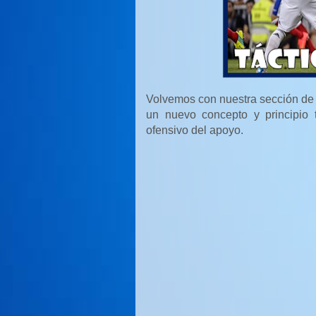
Volvemos con nuestra sección d
un nuevo concepto y principio 
ofensivo del apoyo.