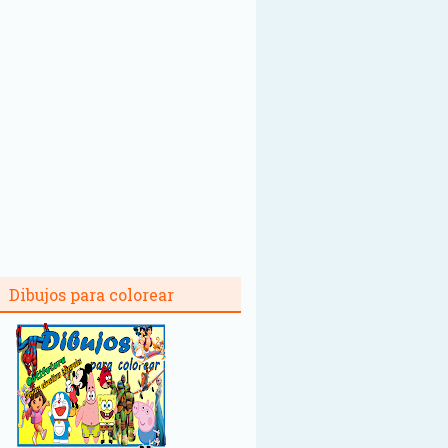
Dibujos para colorear