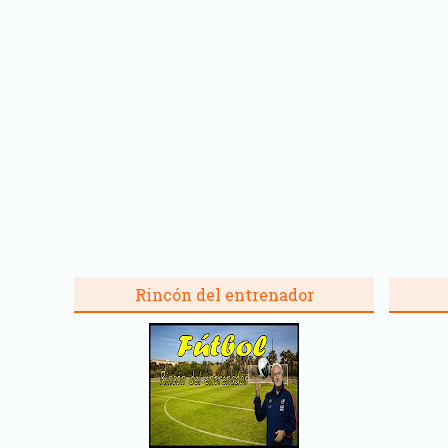
Rincón del entrenador